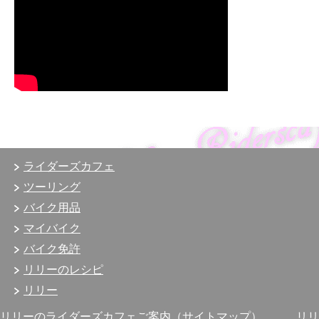
ライダーズカフェ
ツーリング
バイク用品
マイバイク
バイク免許
リリーのレシピ
リリー
リリーのライダーズカフェご案内（サイトマップ）
リリ