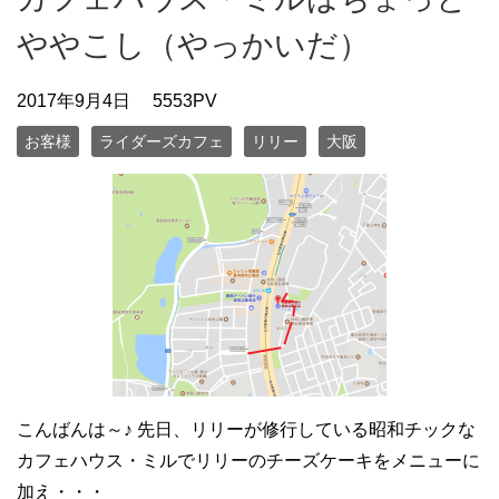
ややこし（やっかいだ）
2017年9月4日
5553PV
お客様
ライダーズカフェ
リリー
大阪
こんばんは～♪ 先日、リリーが修行している昭和チックな
カフェハウス・ミルでリリーのチーズケーキをメニューに
加え・・・