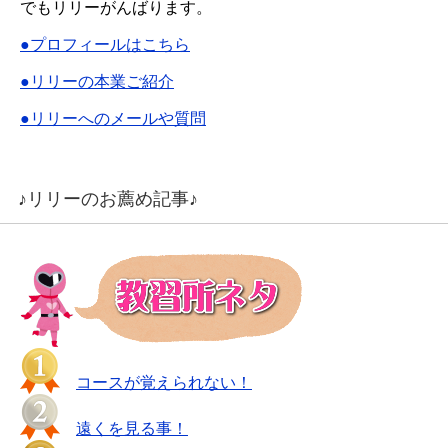
でもリリーがんばります。
●プロフィールはこちら
●リリーの本業ご紹介
●リリーへのメールや質問
♪リリーのお薦め記事♪
コースが覚えられない！
遠くを見る事！