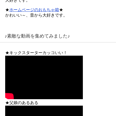
大好きです。
★
ホームページのおもちゃ箱
★
かわいい～、昔から大好きです。
♪素敵な動画を集めてみました♪
★キックスターターカッコいい！
★父娘のあるある