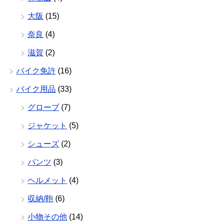
大阪
(15)
奈良
(4)
滋賀
(2)
バイク免許
(16)
バイク用品
(33)
グローブ
(7)
ジャケット
(5)
シューズ
(2)
パンツ
(3)
ヘルメット
(4)
収納/鞄
(6)
小物その他
(14)