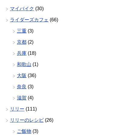
マイバイク
(30)
ライダーズカフェ
(66)
三重
(3)
京都
(2)
兵庫
(18)
和歌山
(1)
大阪
(36)
奈良
(3)
滋賀
(4)
リリー
(111)
リリーのレシピ
(26)
ご飯物
(3)