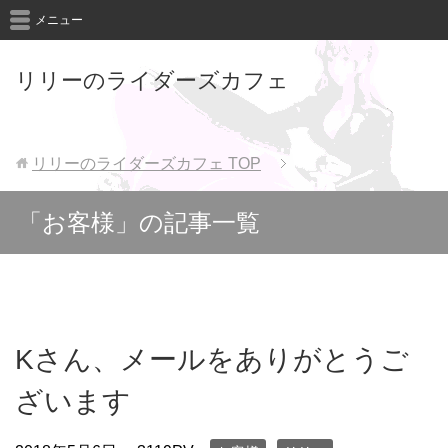
メニュー
リリーのライダーズカフェ
リリーのライダーズカフェ
TOP
「お客様」の記事一覧
Kさん、メールをありがとうご
ざいます