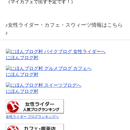
（マイカフェで出す予定です！）
♪女性ライダー・カフェ・スウィーツ情報はこちら
♪
にほんブログ村
にほんブログ村
にほんブログ村
女性ライダー ブログランキングへ