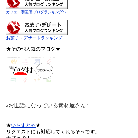
カフェ・喫茶店 ブログランキングへ
お菓子・デザートランキング
★その他人気のブログ★
♪お世話になっている素材屋さん♪
★
いらすとや
★
リクエストにも対応してくれるそうです。