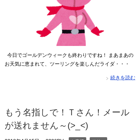
今日でゴールデンウィークも終わりですね！ まあまあの
お天気に恵まれて、ツーリングを楽しんだライダ・・・
続きを読む
もう名指しで！Ｔさん！メール
が送れません～(>_<)