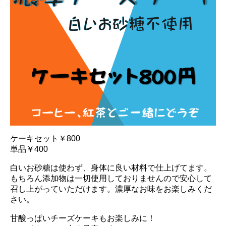
ケーキセット￥800
単品￥400
白いお砂糖は使わず、身体に良い材料で仕上げてます。
もちろん添加物は一切使用しておりませんので安心して
召し上がっていただけます。濃厚なお味をお楽しみくだ
さい。
甘酸っぱいチーズケーキもお楽しみに！