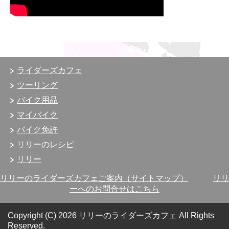
ライダーズカフェ
ツーリング
バイク用品
マイバイク
バイク免許
リリーのレシピ
リリー
リリーのライダーズカフェご案内（サイトマップ）
リリ
ーへのお問合せはこちら
Copyright (C) 2026 リリーのライダーズカフェ
All Rights
Reserved.