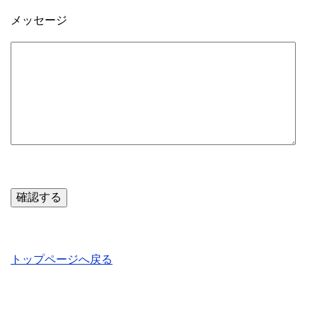
メッセージ
トップページへ戻る