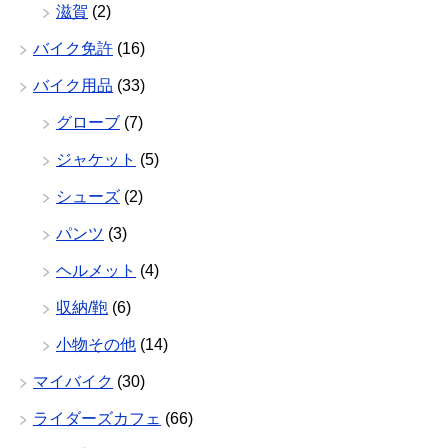
滋賀
(2)
バイク免許
(16)
バイク用品
(33)
グローブ
(7)
ジャケット
(5)
シューズ
(2)
パンツ
(3)
ヘルメット
(4)
収納/鞄
(6)
小物その他
(14)
マイバイク
(30)
ライダーズカフェ
(66)