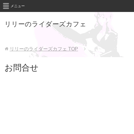
メニュー
リリーのライダーズカフェ
リリーのライダーズカフェ
TOP
お問合せ