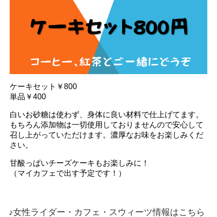
ケーキセット￥800
単品￥400
白いお砂糖は使わず、身体に良い材料で仕上げてます。
もちろん添加物は一切使用しておりませんので安心して
召し上がっていただけます。濃厚なお味をお楽しみくだ
さい。
甘酸っぱいチーズケーキもお楽しみに！
（マイカフェで出す予定です！）
♪女性ライダー・カフェ・スウィーツ情報はこちら