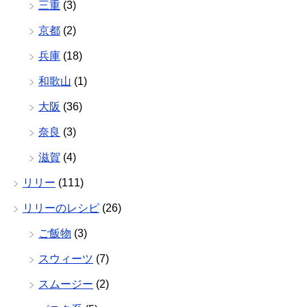
三重
(3)
京都
(2)
兵庫
(18)
和歌山
(1)
大阪
(36)
奈良
(3)
滋賀
(4)
リリー
(111)
リリーのレシピ
(26)
ご飯物
(3)
スウィーツ
(7)
スムージー
(2)