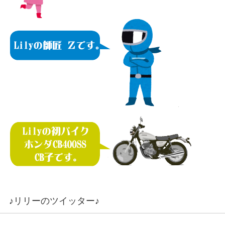
♪リリーのツイッター♪