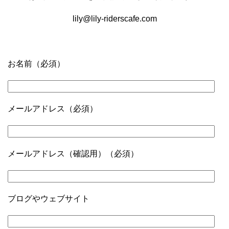
lily@lily-riderscafe.com
お名前（必須）
メールアドレス（必須）
メールアドレス（確認用）（必須）
ブログやウェブサイト