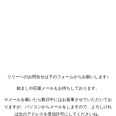
リリーへのお問合せは下のフォームからお願いします♪
励ましや応援メールもお待ちしております。
※メールを戴いたら数日中にはお返事させていただいてお
りますが、パソコンからメールをしますので、よろしけれ
ば次のアドレスを受信許可にしてくださいね。