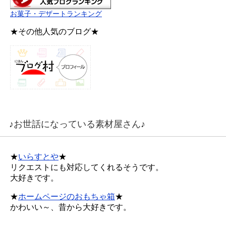
お菓子・デザートランキング
★その他人気のブログ★
♪お世話になっている素材屋さん♪
★
いらすとや
★
リクエストにも対応してくれるそうです。
大好きです。
★
ホームページのおもちゃ箱
★
かわいい～、昔から大好きです。