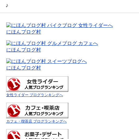
♪
にほんブログ村
にほんブログ村
にほんブログ村
女性ライダー ブログランキングへ
カフェ・喫茶店 ブログランキングへ