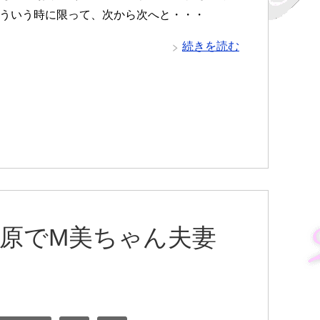
こういう時に限って、次から次へと・・・
続きを読む
高原でM美ちゃん夫妻