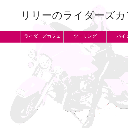
リリーのライダーズカ
ライダーズカフェ
ツーリング
バイ