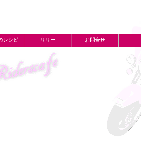
のレシピ
リリー
お問合せ