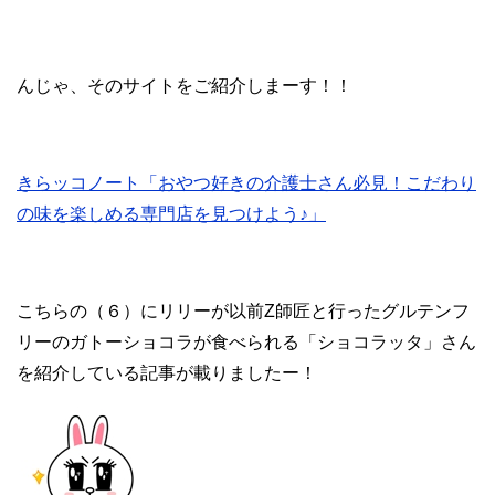
んじゃ、そのサイトをご紹介しまーす！！
きらッコノート「おやつ好きの介護士さん必見！こだわり
の味を楽しめる専門店を見つけよう♪」
こちらの（６）にリリーが以前Z師匠と行ったグルテンフ
リーのガトーショコラが食べられる「ショコラッタ」さん
を紹介している記事が載りましたー！