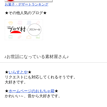
お菓子・デザートランキング
★その他人気のブログ★
♪お世話になっている素材屋さん♪
★
いらすとや
★
リクエストにも対応してくれるそうです。
大好きです。
★
ホームページのおもちゃ箱
★
かわいい～、昔から大好きです。