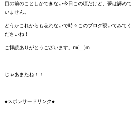
目の前のことしかできない今日この頃だけど、夢は諦めて
いません。
どうかこれからも忘れないで時々このブログ覗いてみてく
ださいね！
ご拝読ありがとうございます。m(__)m
じゃあまたね！！
◆スポンサードリンク◆