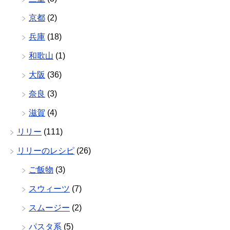
京都
(2)
兵庫
(18)
和歌山
(1)
大阪
(36)
奈良
(3)
滋賀
(4)
リリー
(111)
リリーのレシピ
(26)
ご飯物
(3)
スウィーツ
(7)
スムージー
(2)
パスタ系
(5)