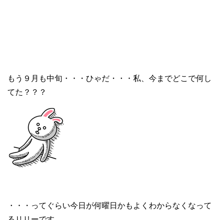
もう９月も中旬・・・ひゃだ・・・私、今までどこで何し
てた？？？
・・・ってぐらい今日が何曜日かもよくわからなくなって
るリリーです。