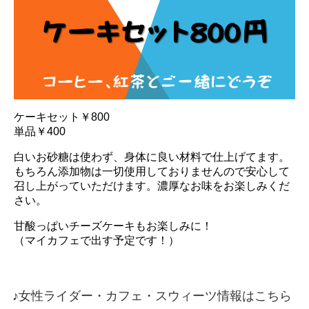
ケーキセット￥800
単品￥400
白いお砂糖は使わず、身体に良い材料で仕上げてます。
もちろん添加物は一切使用しておりませんので安心して
召し上がっていただけます。濃厚なお味をお楽しみくだ
さい。
甘酸っぱいチーズケーキもお楽しみに！
（マイカフェで出す予定です！）
♪女性ライダー・カフェ・スウィーツ情報はこちら