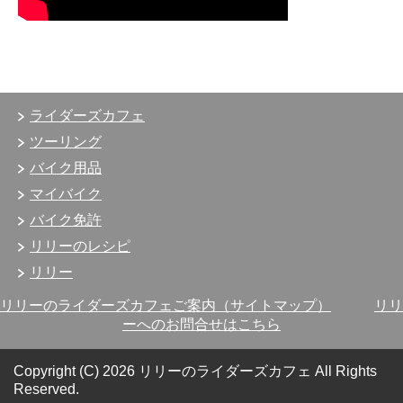
ライダーズカフェ
ツーリング
バイク用品
マイバイク
バイク免許
リリーのレシピ
リリー
リリーのライダーズカフェご案内（サイトマップ）
リリ
ーへのお問合せはこちら
Copyright (C) 2026 リリーのライダーズカフェ
All Rights
Reserved.