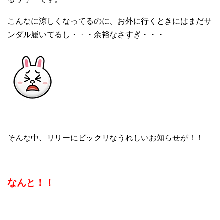
こんなに涼しくなってるのに、お外に行くときにはまだサ
ンダル履いてるし・・・余裕なさすぎ・・・
そんな中、リリーにビックリなうれしいお知らせが！！
なんと！！