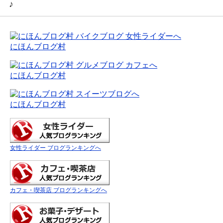
♪
にほんブログ村
にほんブログ村
にほんブログ村
女性ライダー ブログランキングへ
カフェ・喫茶店 ブログランキングへ