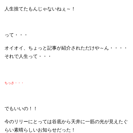
人生捨てたもんじゃないねぇ～！
って・・・
オイオイ、ちょっと記事が紹介されただけや～ん・・・・
それで人生って・・・
ちっさ・・・
でもいいの！！
今のリリーにとっては谷底から天井に一筋の光が見えたぐ
らい素晴らしいお知らせだった！