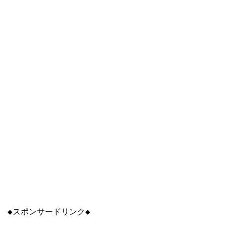
◆スポンサードリンク◆