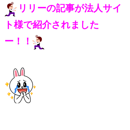
リリーの記事が法人サイ
ト様で紹介されました
ー！！