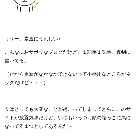
リリー、素直にうれしい♪
こんなにおサボりなブログだけど、１記事１記事、真剣に
書いてる。
（だから更新がなかなかできないって不器用なところがネ
ックだけど・・・）
今はとっても大変なことが起こってしまってさらにこのサ
イトが放置気味だけど、いつもいっつも頭の端っこに気に
なってる１つとしてあるんだ～