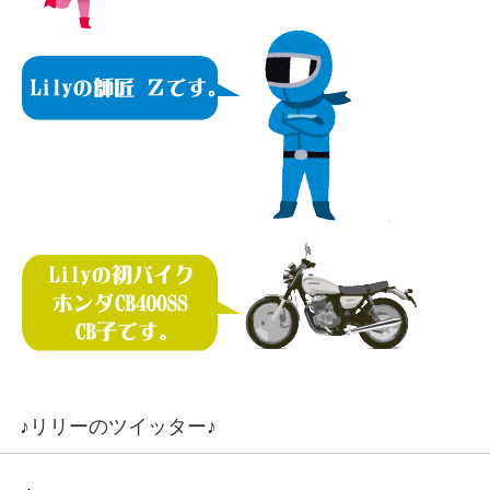
♪リリーのツイッター♪