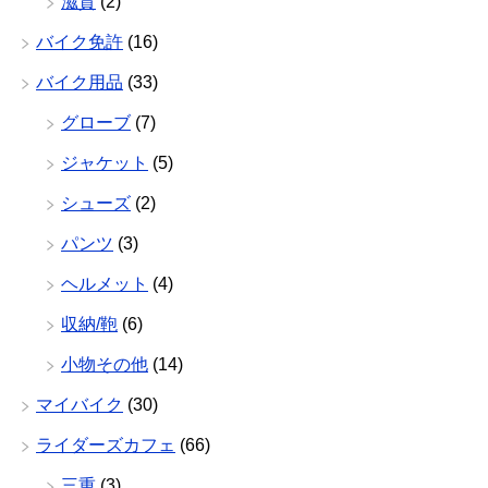
滋賀
(2)
バイク免許
(16)
バイク用品
(33)
グローブ
(7)
ジャケット
(5)
シューズ
(2)
パンツ
(3)
ヘルメット
(4)
収納/鞄
(6)
小物その他
(14)
マイバイク
(30)
ライダーズカフェ
(66)
三重
(3)