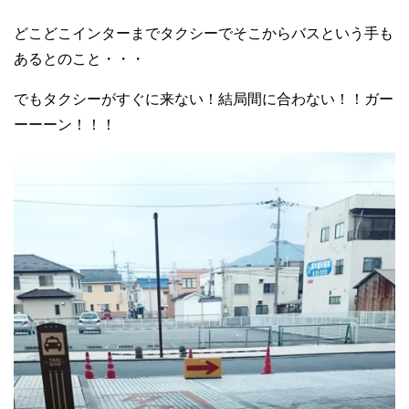
どこどこインターまでタクシーでそこからバスという手も
あるとのこと・・・
でもタクシーがすぐに来ない！結局間に合わない！！ガー
ーーーン！！！