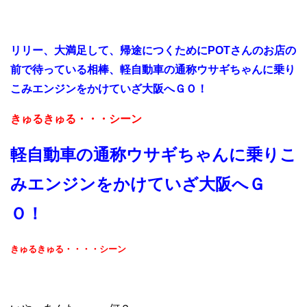
リリー、大満足して、帰途につくためにPOTさんのお店の
前で待っている相棒、軽自動車の通称ウサギちゃんに乗り
こみエンジンをかけていざ大阪へＧＯ！
きゅるきゅる・・・シーン
軽自動車の通称ウサギちゃんに乗りこ
みエンジンをかけていざ大阪へＧ
Ｏ！
きゅるきゅる・・・・シーン