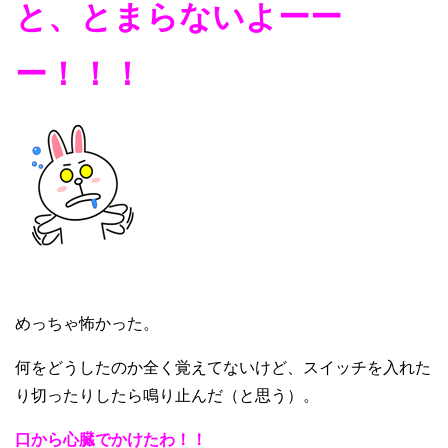
と、とまらないよーー
ー！！！
めっちゃ怖かった。
何をどうしたのか全く覚えてないけど、スイッチを入れた
り切ったりしたら鳴り止んだ（と思う）。
口から心臓でかけたわ！！