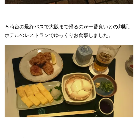
８時台の最終バスで大阪まで帰るのが一番良いとの判断。
ホテルのレストランでゆっくりお食事しました。