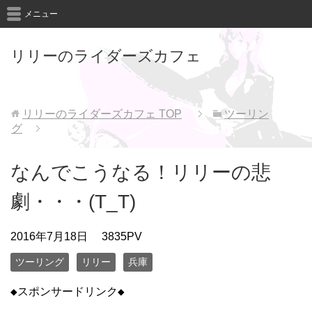
メニュー
リリーのライダーズカフェ
リリーのライダーズカフェ
TOP
ツーリン
グ
なんでこうなる！リリーの悲
劇・・・(T_T)
2016年7月18日
3835PV
ツーリング
リリー
兵庫
◆スポンサードリンク◆