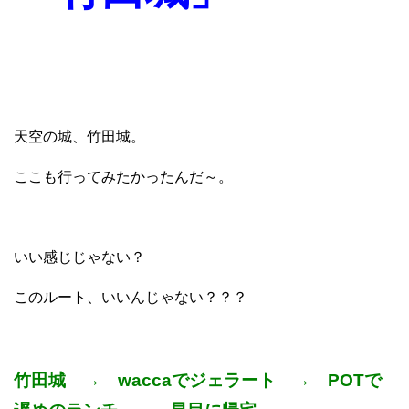
天空の城、竹田城。
ここも行ってみたかったんだ～。
いい感じじゃない？
このルート、いいんじゃない？？？
竹田城 → waccaでジェラート → POTで