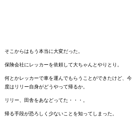
そこからはもう本当に大変だった。
保険会社にレッカーを依頼して大ちゃんとやりとり。
何とかレッカーで車を運んでもらうことができたけど、今
度はリリー自身がどうやって帰るか。
リリー、田舎をあなどってた・・・。
帰る手段が恐ろしく少ないことを知ってしまった。