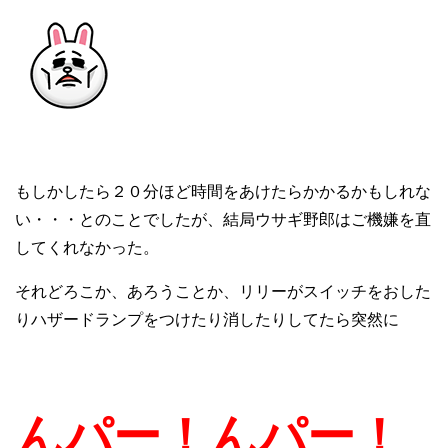
もしかしたら２０分ほど時間をあけたらかかるかもしれな
い・・・とのことでしたが、結局ウサギ野郎はご機嫌を直
してくれなかった。
それどろこか、あろうことか、リリーがスイッチをおした
りハザードランプをつけたり消したりしてたら突然に
んパー！んパー！