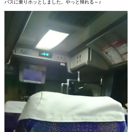
バスに乗りホッとしました。やっと帰れる～♪