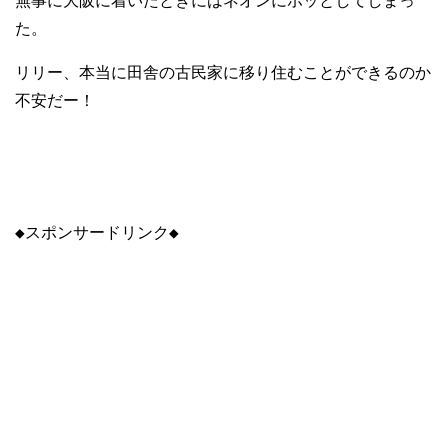
無事に大阪に着いたときにはネオンにホッとしてしまっ
た。
リリー、本当に田舎の古民家に移り住むことができるのか
不安だー！
◆スポンサードリンク◆