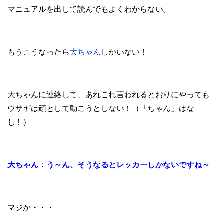
マニュアルを出して読んでもよくわからない。
もうこうなったら
大ちゃん
しかいない！
大ちゃんに連絡して、あれこれ言われるとおりにやっても
ウサギは頑として動こうとしない！（「ちゃん」はな
し！）
大ちゃん：う～ん、そうなるとレッカーしかないですね～
マジか・・・