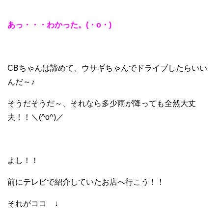
あっ・・・わかった。(・o・)
CBちゃんは諦めて、ウサギちゃんでドライブしたらいい
んだ～♪
そうだそうだ～、それなら多少雨が降っても全然大丈
夫！！＼(^o^)／
よし！！
前にテレビで紹介していたお店へ行こう！！
それがココ ↓