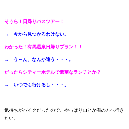
そうら！日帰りバスツアー！
→ 今から見つかるわけない。
わかった！有馬温泉日帰りプラン！！
→ う～ん、なんか違う・・・。
だったらシティーホテルで豪華なランチとか？
→ いつでも行けるし・・・。
気持ちがバイクだったので、やっぱり山とか海の方へ行き
たい。