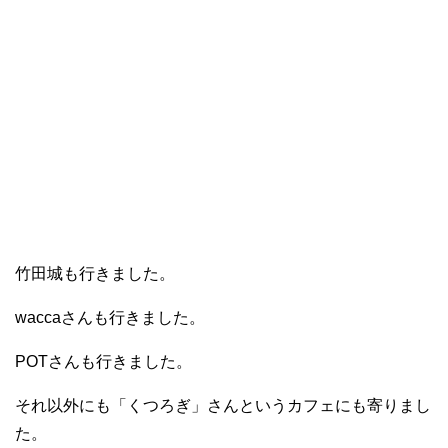
竹田城も行きました。
waccaさんも行きました。
POTさんも行きました。
それ以外にも「くつろぎ」さんというカフェにも寄りまし
た。