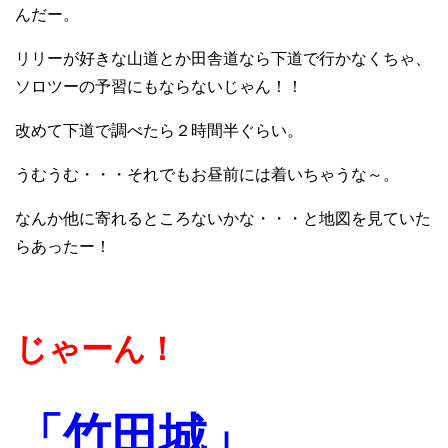
んだー。
リリーが好きな山道とか田舎道なら下道で行かなくちゃ、
ソロツーの予習にもならないじゃん！！
改めて下道で調べたら２時間半ぐらい。
うむうむ・・・それでもお昼前には着いちゃうな～。
なんか他に寄れるところないかな・・・と地図を見ていた
らあったー！
じゃーん！
「竹田城」