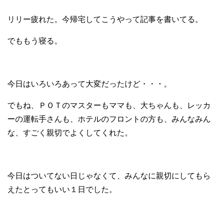
リリー疲れた。今帰宅してこうやって記事を書いてる。
でももう寝る。
今日はいろいろあって大変だったけど・・・。
でもね、ＰＯＴのマスターもママも、大ちゃんも、レッカ
ーの運転手さんも、ホテルのフロントの方も、みんなみん
な、すごく親切でよくしてくれた。
今日はついてない日じゃなくて、みんなに親切にしてもら
えたとってもいい１日でした。