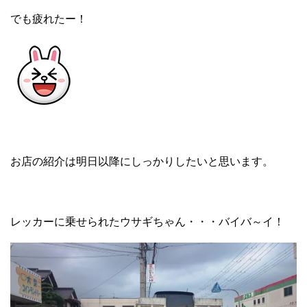
でも疲れたー！
お店の紹介は明日以降にしっかりしたいと思います。
レッカーに乗せられたウサギちゃん・・・バイバ～イ！