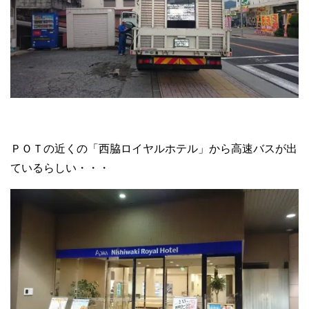
ＰＯＴの近くの「西脇ロイヤルホテル」から高速バスが出
ているらしい・・・