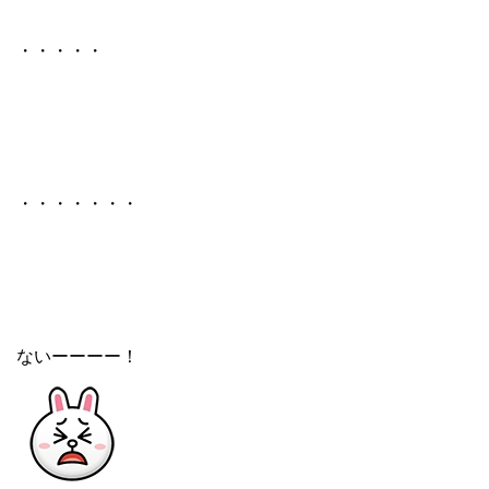
・・・・・
・・・・・・・
ないーーーー！