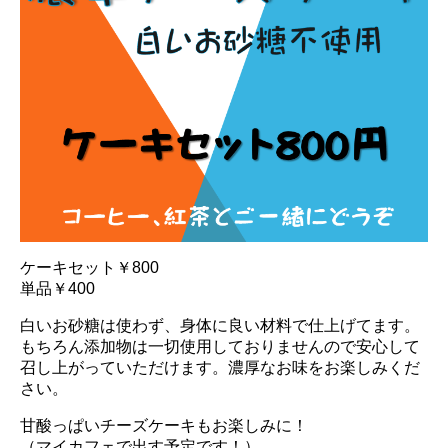
ケーキセット￥800
単品￥400
白いお砂糖は使わず、身体に良い材料で仕上げてます。
もちろん添加物は一切使用しておりませんので安心して
召し上がっていただけます。濃厚なお味をお楽しみくだ
さい。
甘酸っぱいチーズケーキもお楽しみに！
（マイカフェで出す予定です！）