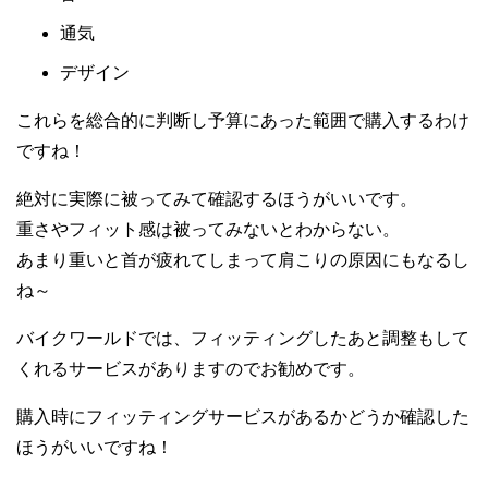
通気
デザイン
これらを総合的に判断し予算にあった範囲で購入するわけ
ですね！
絶対に実際に被ってみて確認するほうがいいです。
重さやフィット感は被ってみないとわからない。
あまり重いと首が疲れてしまって肩こりの原因にもなるし
ね～
バイクワールドでは、フィッティングしたあと調整もして
くれるサービスがありますのでお勧めです。
購入時にフィッティングサービスがあるかどうか確認した
ほうがいいですね！