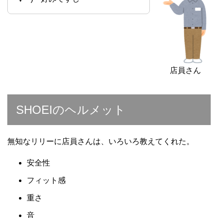
店員さん
SHOEIのヘルメット
無知なリリーに店員さんは、いろいろ教えてくれた。
安全性
フィット感
重さ
音