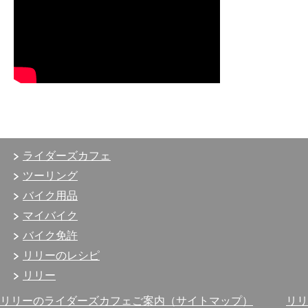
ライダーズカフェ
ツーリング
バイク用品
マイバイク
バイク免許
リリーのレシピ
リリー
リリーのライダーズカフェご案内（サイトマップ）
リリ