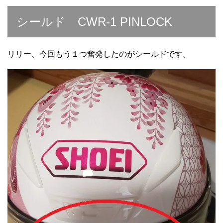
シールド CWR-1 PINLOCK
リリー、今回もう１つ奮発したのがシールドです。