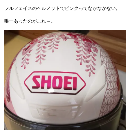
フルフェイスのヘルメットでピンクってなかなかない。
唯一あったのがこれ～。