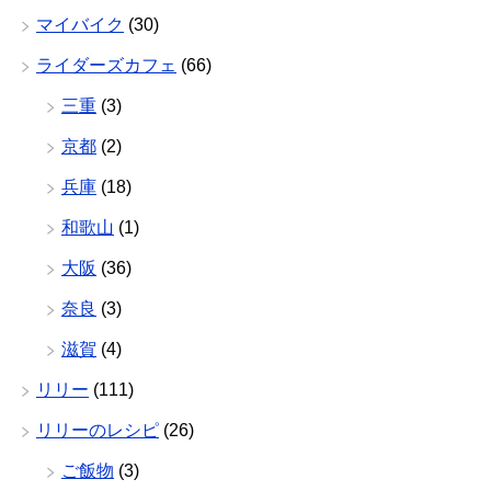
マイバイク
(30)
ライダーズカフェ
(66)
三重
(3)
京都
(2)
兵庫
(18)
和歌山
(1)
大阪
(36)
奈良
(3)
滋賀
(4)
リリー
(111)
リリーのレシピ
(26)
ご飯物
(3)