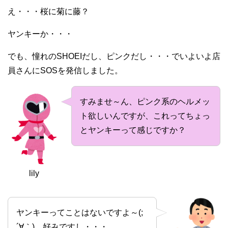
え・・・桜に菊に藤？
ヤンキーか・・・
でも、憧れのSHOEIだし、ピンクだし・・・でいよいよ店
員さんにSOSを発信しました。
すみませ～ん、ピンク系のヘルメッ
ト欲しいんですが、これってちょっ
とヤンキーって感じですか？
lily
ヤンキーってことはないですよ～(;
´∀｀) 好みですし・・・