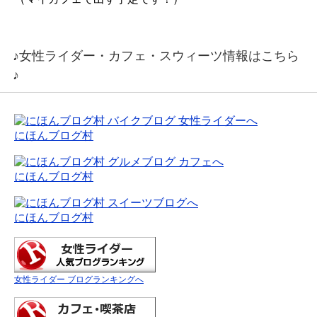
♪女性ライダー・カフェ・スウィーツ情報はこちら
♪
にほんブログ村
にほんブログ村
にほんブログ村
女性ライダー ブログランキングへ