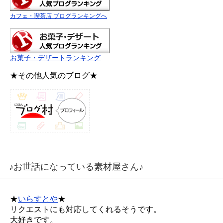
カフェ・喫茶店 ブログランキングへ
お菓子・デザートランキング
★その他人気のブログ★
♪お世話になっている素材屋さん♪
★
いらすとや
★
リクエストにも対応してくれるそうです。
大好きです。