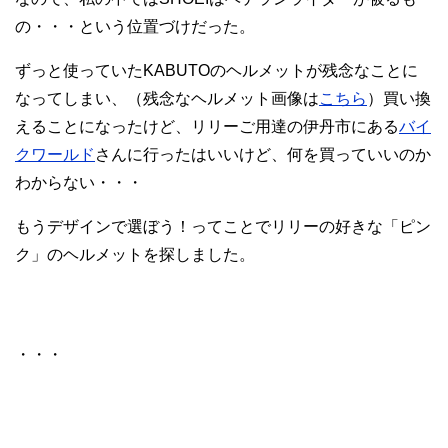
の・・・という位置づけだった。
ずっと使っていたKABUTOのヘルメットが残念なことに
なってしまい、（残念なヘルメット画像は
こちら
）買い換
えることになったけど、リリーご用達の伊丹市にある
バイ
クワールド
さんに行ったはいいけど、何を買っていいのか
わからない・・・
もうデザインで選ぼう！ってことでリリーの好きな「ピン
ク」のヘルメットを探しました。
・・・