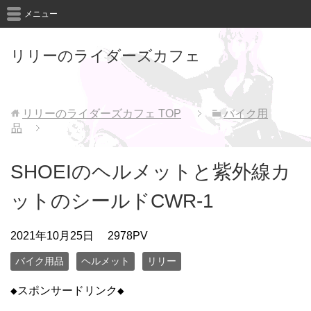
メニュー
リリーのライダーズカフェ
リリーのライダーズカフェ
TOP
バイク用
品
SHOEIのヘルメットと紫外線カ
ットのシールドCWR-1
2021年10月25日
2978PV
バイク用品
ヘルメット
リリー
◆スポンサードリンク◆