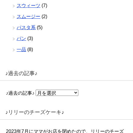
スウィーツ
(7)
スムージー
(2)
パスタ系
(5)
パン
(3)
一品
(8)
♪過去の記事♪
♪過去の記事♪
♪リリーのチーズケーキ♪
2023年7月にママがお店を閉めたので、リリーのチーズ