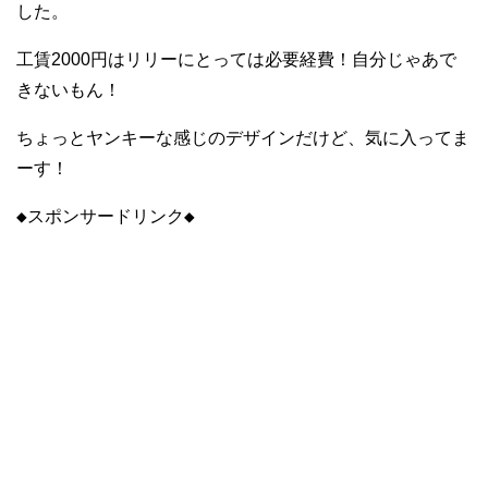
した。
工賃2000円はリリーにとっては必要経費！自分じゃあで
きないもん！
ちょっとヤンキーな感じのデザインだけど、気に入ってま
ーす！
◆スポンサードリンク◆