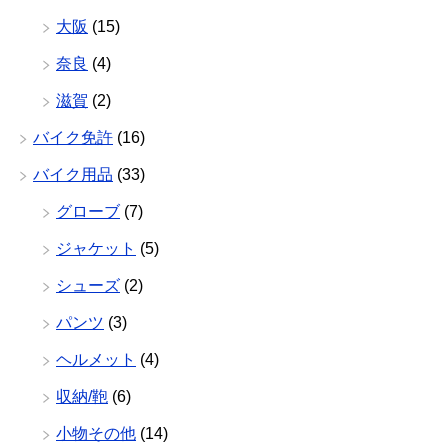
大阪
(15)
奈良
(4)
滋賀
(2)
バイク免許
(16)
バイク用品
(33)
グローブ
(7)
ジャケット
(5)
シューズ
(2)
パンツ
(3)
ヘルメット
(4)
収納/鞄
(6)
小物その他
(14)