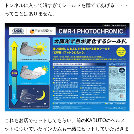
トンネルに入って暗すぎてシールドを慌ててあげる・・・
ってことはありません。
これもお店でセットしてもらい、前のKABUTOのヘルメ
ットについていたインカムも一緒にセットしていただきま