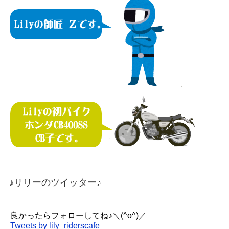
♪リリーのツイッター♪
良かったらフォローしてね♪＼(^o^)／
Tweets by lily_riderscafe