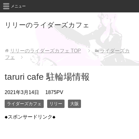
メニュー
リリーのライダーズカフェ
リリーのライダーズカフェ
TOP
ライダーズカ
フェ
taruri cafe 駐輪場情報
2021年3月14日
1875PV
ライダーズカフェ
リリー
大阪
◆スポンサードリンク◆