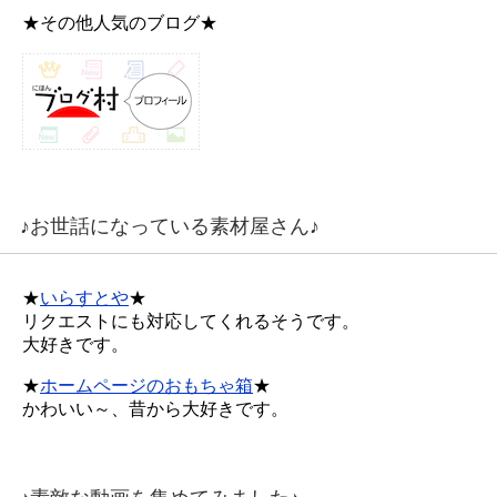
★その他人気のブログ★
♪お世話になっている素材屋さん♪
★
いらすとや
★
リクエストにも対応してくれるそうです。
大好きです。
★
ホームページのおもちゃ箱
★
かわいい～、昔から大好きです。