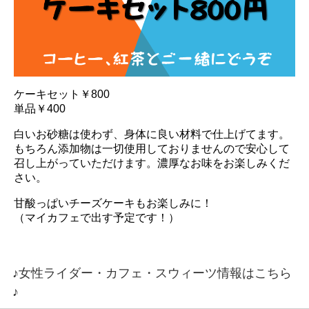
ケーキセット￥800
単品￥400
白いお砂糖は使わず、身体に良い材料で仕上げてます。
もちろん添加物は一切使用しておりませんので安心して
召し上がっていただけます。濃厚なお味をお楽しみくだ
さい。
甘酸っぱいチーズケーキもお楽しみに！
（マイカフェで出す予定です！）
♪女性ライダー・カフェ・スウィーツ情報はこちら
♪