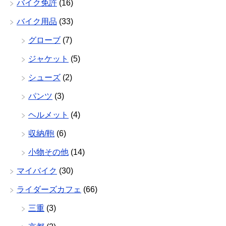
バイク免許
(16)
バイク用品
(33)
グローブ
(7)
ジャケット
(5)
シューズ
(2)
パンツ
(3)
ヘルメット
(4)
収納/鞄
(6)
小物その他
(14)
マイバイク
(30)
ライダーズカフェ
(66)
三重
(3)