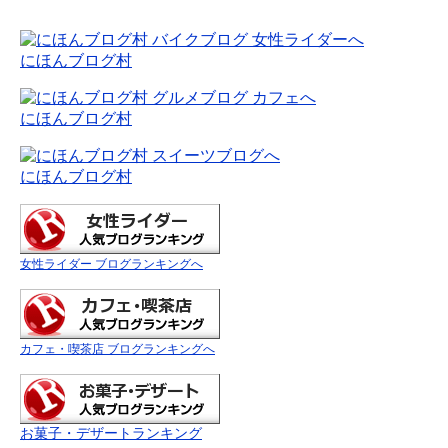
にほんブログ村
にほんブログ村
にほんブログ村
女性ライダー ブログランキングへ
カフェ・喫茶店 ブログランキングへ
お菓子・デザートランキング