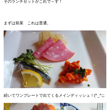
そのランチセットがこれで～す！
まずは前菜 これは普通。
続いてワンプレートで出てくるメインディッシュ！(^_^;;;