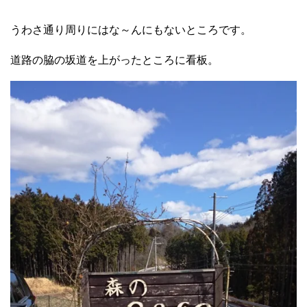
うわさ通り周りにはな～んにもないところです。
道路の脇の坂道を上がったところに看板。