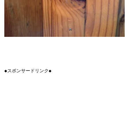
◆スポンサードリンク◆