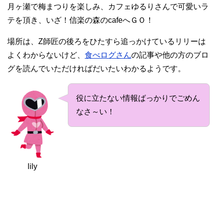
月ヶ瀬で梅まつりを楽しみ、カフェゆるりさんで可愛いラ
テを頂き、いざ！信楽の森のcafeへＧＯ！
場所は、Z師匠の後ろをひたすら追っかけているリリーは
よくわからないけど、
食べログさん
の記事や他の方のブロ
グを読んでいただければだいたいわかるようです。
役に立たない情報ばっかりでごめん
なさ～い！
lily