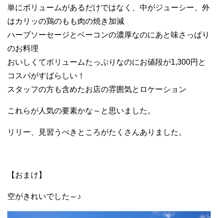
単にボリュームがあるだけではなく、中がジューシー、外
はカリッの鶏のもも肉の焼き加減
ハーブソーセージとベーコンの濃厚なのにあと味さっぱり
のお料理
おいしくてボリュームたっぷりなのにお値段が1,300円と
コスパがすばらしい！
スタッフの方も含めたお店の雰囲気とロケーション
これらが人気の要素かな～と思いました。
リリー、見習うべきところがたくさんありました。
【おまけ】
空がきれいでした～♪