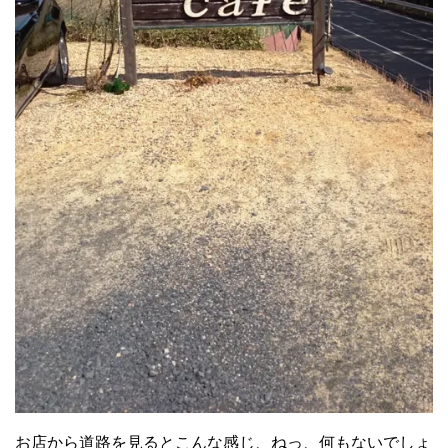
お店から道路を見るとこんな感じ、ねっ、何もないでしょ