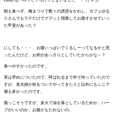
朝も食べず、梅まつりで数々の誘惑をかわし、カフェゆる
りさんでもラテだけでググッと我慢してお腹すかせていっ
た甲斐があった？
にしても・・・、お腹いっぱいでくるしーってなるかと思
ったんだけど、お肉があっさりとしていたからかな～？
食べやすかったのです。
実は早めについたので、呼ばれるまで外で待っていたので
すが、老夫婦が杖をついてやってきたりと以外にもシニア
層も多かったのです。
脂っこそうですが、炭火で油を落としているためか、ハー
ブがいいのか、お腹がもたれないの。