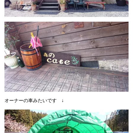
オーナーの車みたいです ↓