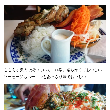
もも肉は炭火で焼いていて、非常に柔らかくておいしい！
ソーセージもベーコンもあっさり味でおいしい！