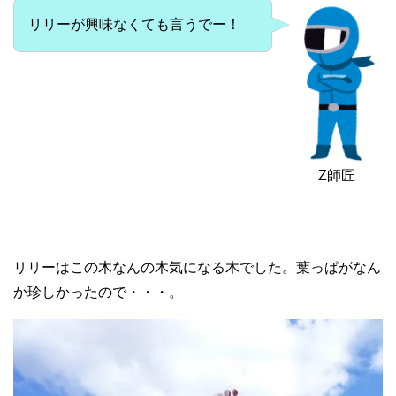
リリーが興味なくても言うでー！
Z師匠
リリーはこの木なんの木気になる木でした。葉っぱがなん
か珍しかったので・・・。