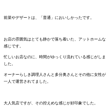
前菜やデザートは、「普通」においしかったです。
お店の雰囲気はとても静かで落ち着いた、アットホームな
感じです。
忙しいお店なのに、時間がゆっくり流れている感じがしま
した。
オーナーらしき調理人さんと多分奥さんとその他に女性が
一人で運営されてました。
大人気店ですが、その控えめな感じが好印象でした。