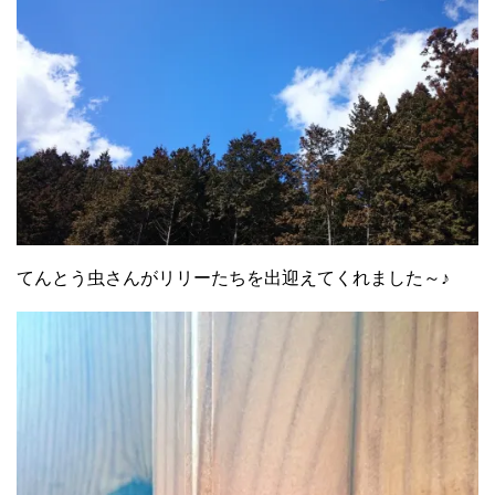
てんとう虫さんがリリーたちを出迎えてくれました～♪