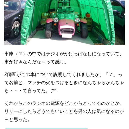
車庫（？）の中ではラジオがかけっぱなしになっていて、
車が好きなんだな～って感じ。
Z師匠がこの車について説明してくれましたが、「７」っ
て名前と、マッチの火をつけるときになんちゃらかんちゃ
ら・・・て言ってた。(^^ゞ
それからこのラジオの電源をどこからとってるのかとか、
リリーにしたらどうでもいいことを男の人は気になるのか
～と思った。