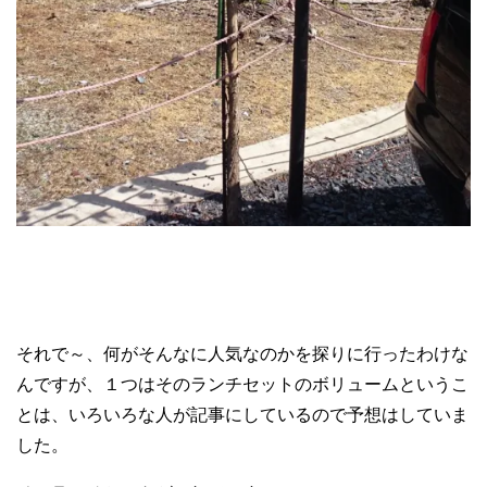
それで～、何がそんなに人気なのかを探りに行ったわけな
んですが、１つはそのランチセットのボリュームというこ
とは、いろいろな人が記事にしているので予想はしていま
した。