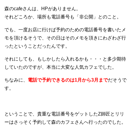
森のcafeさんは、HPがありません。
それどころか、場所も電話番号も「非公開」とのこと。
でも、一度お店に行けば予約のための電話番号を書いたメ
モを頂けるそうで、その日はそのメモを頂きにわざわざ行
ったということだったんです。
それにしても、もしかしたら入れるかも・・・と多少期待
していたのですが、本当に大変な人気カフェでした。
ちなみに、
電話で予約できるのは1月から3月まで
だそうで
す。
ということで、貴重な電話番号をゲットしたZ師匠とリリ
ーはさっそく予約して森のカフェさんへ行ったのでした。