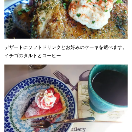
デザートにソフトドリンクとお好みのケーキを選べます。
イチゴのタルトとコーヒー