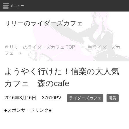
メニュー
リリーのライダーズカフェ
リリーのライダーズカフェ
TOP
ライダーズカ
フェ
ようやく行けた！信楽の大人気
カフェ 森のcafe
2016年3月16日
37610PV
ライダーズカフェ
滋賀
◆スポンサードリンク◆