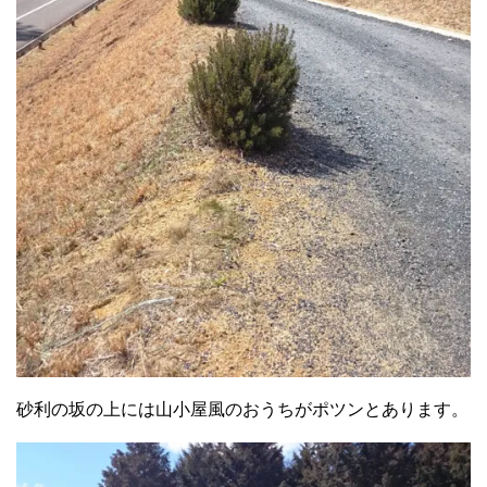
砂利の坂の上には山小屋風のおうちがポツンとあります。