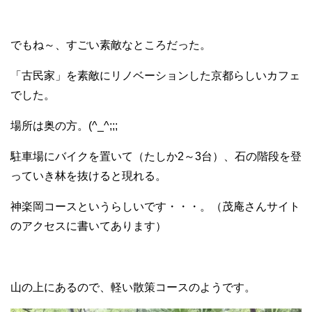
でもね～、すごい素敵なところだった。
「古民家」を素敵にリノベーションした京都らしいカフェ
でした。
場所は奥の方。(^_^;;;
駐車場にバイクを置いて（たしか2～3台）、石の階段を登
っていき林を抜けると現れる。
神楽岡コースというらしいです・・・。（茂庵さんサイト
のアクセスに書いてあります）
山の上にあるので、軽い散策コースのようです。