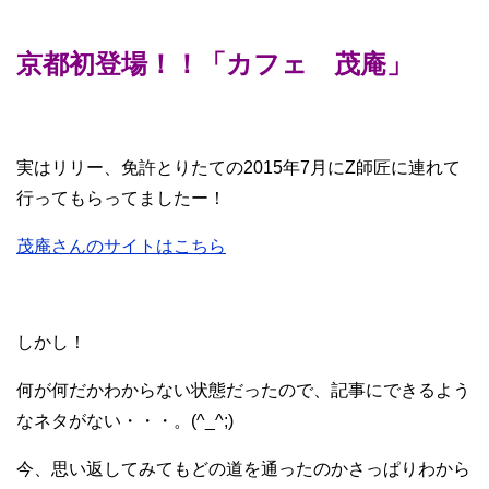
京都初登場！！「カフェ 茂庵」
実はリリー、免許とりたての2015年7月にZ師匠に連れて
行ってもらってましたー！
茂庵さんのサイトはこちら
しかし！
何が何だかわからない状態だったので、記事にできるよう
なネタがない・・・。(^_^;)
今、思い返してみてもどの道を通ったのかさっぱりわから