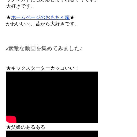
大好きです。
★
ホームページのおもちゃ箱
★
かわいい～、昔から大好きです。
♪素敵な動画を集めてみました♪
★キックスターターカッコいい！
★父娘のあるある