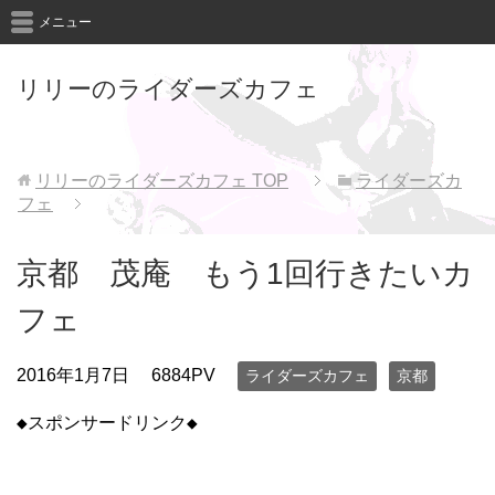
メニュー
リリーのライダーズカフェ
リリーのライダーズカフェ
TOP
ライダーズカ
フェ
京都 茂庵 もう1回行きたいカ
フェ
2016年1月7日
6884PV
ライダーズカフェ
京都
◆スポンサードリンク◆