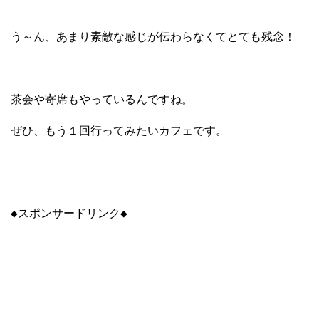
う～ん、あまり素敵な感じが伝わらなくてとても残念！
茶会や寄席もやっているんですね。
ぜひ、もう１回行ってみたいカフェです。
◆スポンサードリンク◆