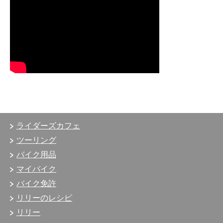
ライダーズカフェ
ツーリング
バイク用品
マイバイク
バイク免許
リリーのレシピ
リリー