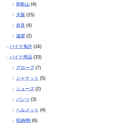
和歌山
(4)
大阪
(15)
奈良
(4)
滋賀
(2)
バイク免許
(16)
バイク用品
(33)
グローブ
(7)
ジャケット
(5)
シューズ
(2)
パンツ
(3)
ヘルメット
(4)
収納/鞄
(6)