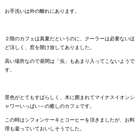
お手洗いは外の離れにあります。
２階のカフェは真夏だというのに、クーラーは必要ないほ
ど涼しく、窓を開け放してありました。
高い場所なので昼間は「虫」もあまり入ってこないようで
す。
景色がとてもすばらしく、木に囲まれてマイナスイオンシ
ャワーいっぱい～の癒しのカフェです。
この時はシフォンケーキとコーヒーを頂きましたが、お料
理も凝っていておいしそうでした。