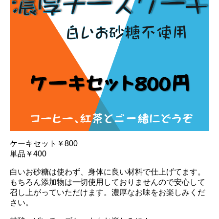
ケーキセット￥800
単品￥400
白いお砂糖は使わず、身体に良い材料で仕上げてます。
もちろん添加物は一切使用しておりませんので安心して
召し上がっていただけます。濃厚なお味をお楽しみくだ
さい。