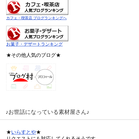
カフェ・喫茶店 ブログランキングへ
お菓子・デザートランキング
★その他人気のブログ★
♪お世話になっている素材屋さん♪
★
いらすとや
★
リクエストにも対応してくれるそうです。