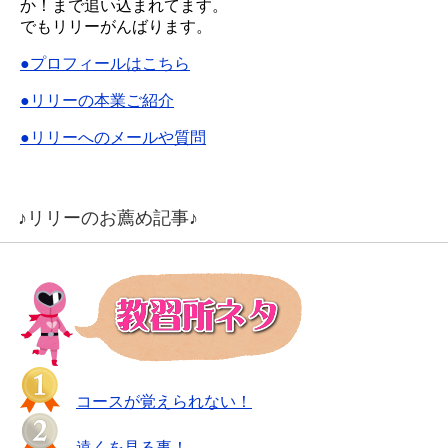
か！まで追い込まれてます。
でもリリーがんばります。
●プロフィールはこちら
●リリーの本業ご紹介
●リリーへのメールや質問
♪リリーのお薦め記事♪
コースが覚えられない！
遠くを見る事！