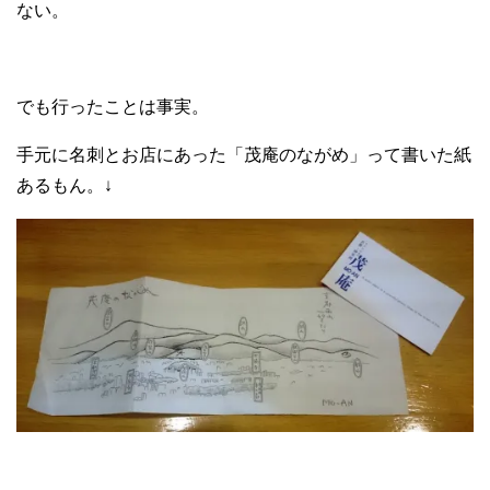
ない。
でも行ったことは事実。
手元に名刺とお店にあった「茂庵のながめ」って書いた紙
あるもん。↓