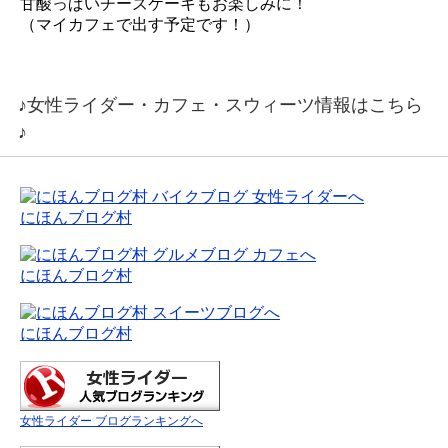
甘酸っぱいチーズケーキもお楽しみに！
（マイカフェで出す予定です！）
♪女性ライダー・カフェ・スウィーツ情報はこちら
♪
にほんブログ村
にほんブログ村
にほんブログ村
女性ライダー ブログランキングへ