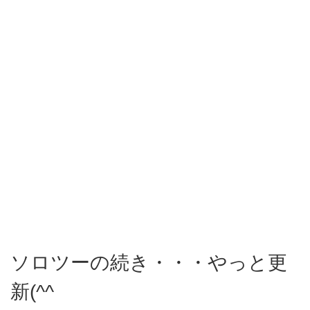
ソロツーの続き・・・やっと更
新(^^ゞ