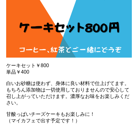
ケーキセット￥800
単品￥400
白いお砂糖は使わず、身体に良い材料で仕上げてます。
もちろん添加物は一切使用しておりませんので安心して
召し上がっていただけます。濃厚なお味をお楽しみくだ
さい。
甘酸っぱいチーズケーキもお楽しみに！
（マイカフェで出す予定です！）