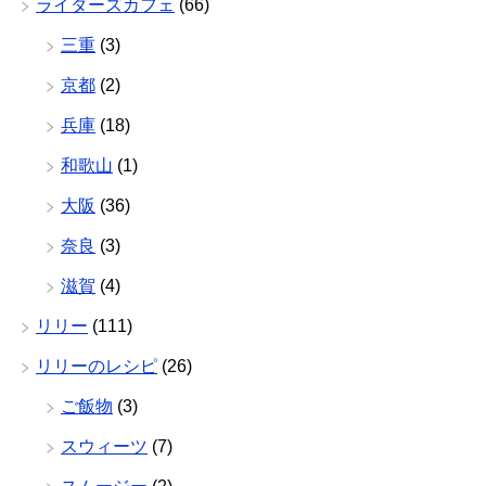
ライダーズカフェ
(66)
三重
(3)
京都
(2)
兵庫
(18)
和歌山
(1)
大阪
(36)
奈良
(3)
滋賀
(4)
リリー
(111)
リリーのレシピ
(26)
ご飯物
(3)
スウィーツ
(7)