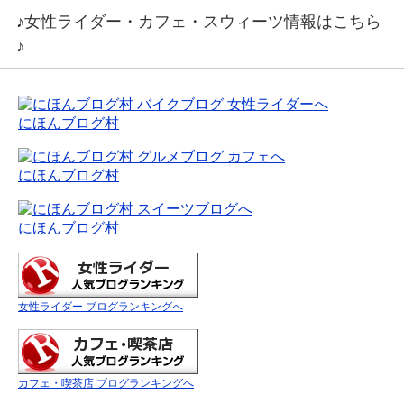
♪女性ライダー・カフェ・スウィーツ情報はこちら
♪
にほんブログ村
にほんブログ村
にほんブログ村
女性ライダー ブログランキングへ
カフェ・喫茶店 ブログランキングへ