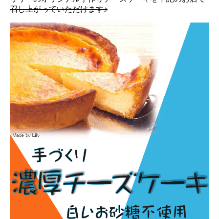
召し上がっていただけます♪