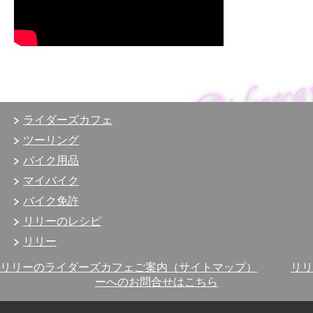
ライダーズカフェ
ツーリング
バイク用品
マイバイク
バイク免許
リリーのレシピ
リリー
リリーのライダーズカフェご案内（サイトマップ）
リリ
ーへのお問合せはこちら