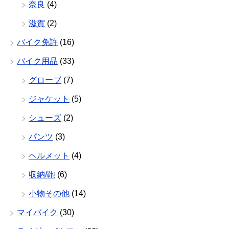
奈良
(4)
滋賀
(2)
バイク免許
(16)
バイク用品
(33)
グローブ
(7)
ジャケット
(5)
シューズ
(2)
パンツ
(3)
ヘルメット
(4)
収納/鞄
(6)
小物その他
(14)
マイバイク
(30)