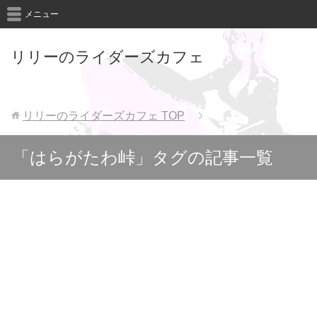
メニュー
リリーのライダーズカフェ
リリーのライダーズカフェ
TOP
「はらがたわ峠」タグの記事一覧