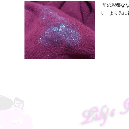
前の彩都なな
リーより先に