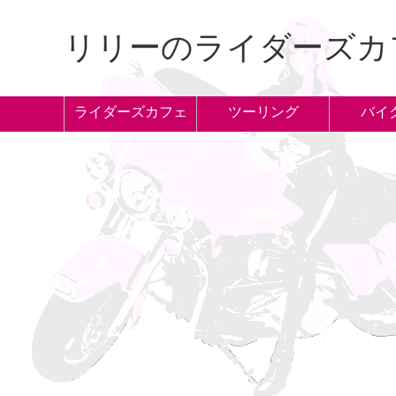
リリーのライダーズカ
ライダーズカフェ
ツーリング
バイ