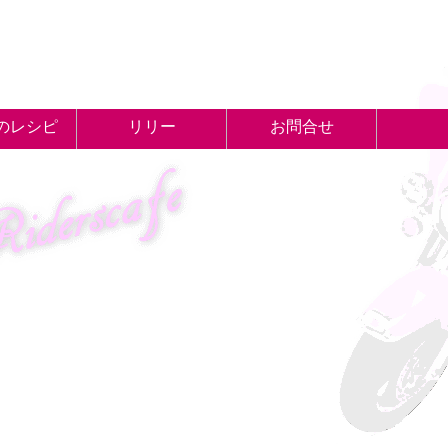
のレシピ
リリー
お問合せ