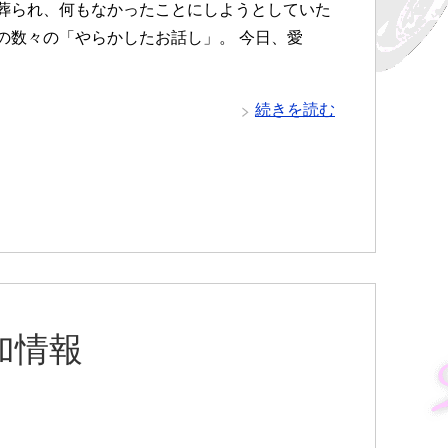
葬られ、何もなかったことにしようとしていた
の数々の「やらかしたお話し」。 今日、愛
続きを読む
加情報