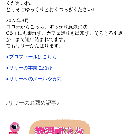
くださいね。
どうぞごゆっくりとおくつろぎください♪
2023年8月
コロナからこっち、すっかり意気消沈。
CB子にも乗れず、カフェ巡りも出来ず、そろそろ引退
か！まで追い込まれてます。
でもリリーがんばります。
●プロフィールはこちら
●リリーの本業ご紹介
●リリーへのメールや質問
♪リリーのお薦め記事♪