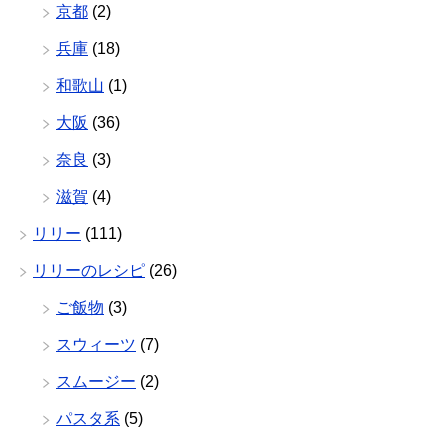
京都
(2)
兵庫
(18)
和歌山
(1)
大阪
(36)
奈良
(3)
滋賀
(4)
リリー
(111)
リリーのレシピ
(26)
ご飯物
(3)
スウィーツ
(7)
スムージー
(2)
パスタ系
(5)