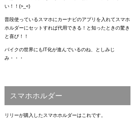
い！！(>_<)
普段使っているスマホにカーナビのアプリを入れてスマホ
ホルダーにセットすれば代用できる！と知ったときの驚き
と喜び！！
バイクの世界にもIT化が進んでいるのね、としみじ
み・・・
スマホホルダー
リリーが購入したスマホホルダーはこれです。