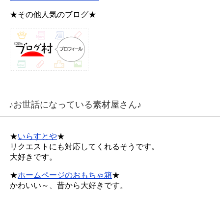
★その他人気のブログ★
♪お世話になっている素材屋さん♪
★
いらすとや
★
リクエストにも対応してくれるそうです。
大好きです。
★
ホームページのおもちゃ箱
★
かわいい～、昔から大好きです。