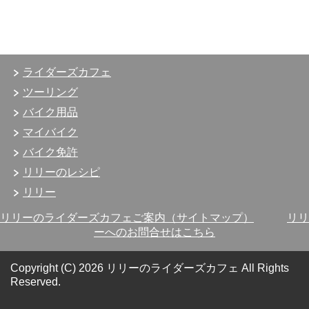
ライダーズカフェ
ツーリング
バイク用品
マイバイク
バイク免許
リリーのレシピ
リリー
リリーのライダーズカフェご案内（サイトマップ）
リリ
ーへのお問合せはこちら
Copyright (C) 2026 リリーのライダーズカフェ
All Rights
Reserved.