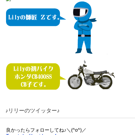
♪リリーのツイッター♪
良かったらフォローしてね♪＼(^o^)／