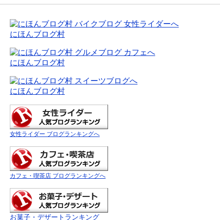
にほんブログ村
にほんブログ村
にほんブログ村
女性ライダー ブログランキングへ
カフェ・喫茶店 ブログランキングへ
お菓子・デザートランキング