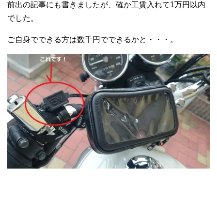
前出の記事にも書きましたが、確か工賃入れて1万円以内
でした。
ご自身でできる方は数千円でできるかと・・・。