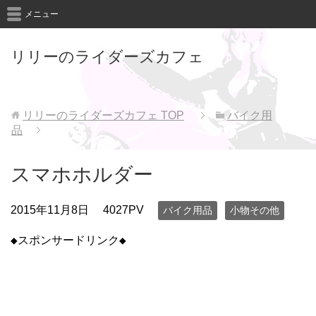
メニュー
リリーのライダーズカフェ
リリーのライダーズカフェ
TOP
バイク用
品
スマホホルダー
2015年11月8日
4027PV
バイク用品
小物その他
◆スポンサードリンク◆