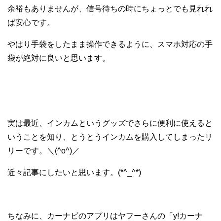
余裕もありませんが、信号待ちの時にちょっとでも見れれ
ば安心です。
やはり手袋をしたまま操作できるように、スマホ対応の手
袋が絶対に良いと思います。
実は最近、インカムというグッズでさらに便利に使えると
いうことを知り、とうとうインカムを購入してしまったリ
リーです。＼(^o^)／
近々記事にしたいと思います。(*^_^*)
ちなみに、カーナビのアプリはヤフーさんの「y!カーナ