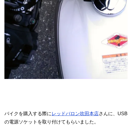
バイクを購入する際に
レッドバロン吹田本店
さんに、USB
の電源ソケットを取り付けてもらいました。