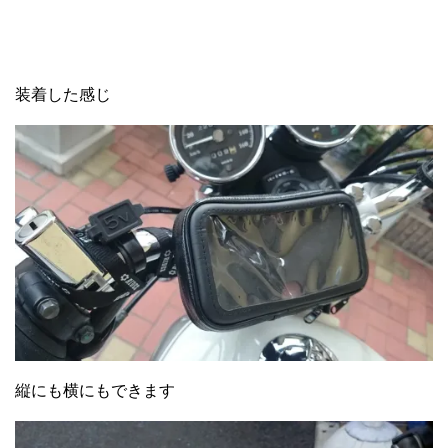
装着した感じ
縦にも横にもできます