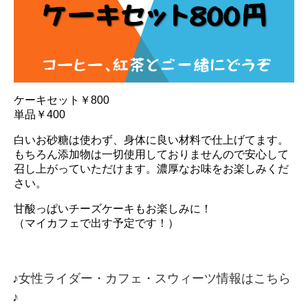
ケーキセット￥800
単品￥400
白いお砂糖は使わず、身体に良い材料で仕上げてます。
もちろん添加物は一切使用しておりませんので安心して
召し上がっていただけます。濃厚なお味をお楽しみくだ
さい。
甘酸っぱいチーズケーキもお楽しみに！
（マイカフェで出す予定です！）
♪女性ライダー・カフェ・スウィーツ情報はこちら
♪