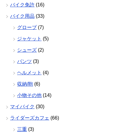
バイク免許
(16)
バイク用品
(33)
グローブ
(7)
ジャケット
(5)
シューズ
(2)
パンツ
(3)
ヘルメット
(4)
収納/鞄
(6)
小物その他
(14)
マイバイク
(30)
ライダーズカフェ
(66)
三重
(3)