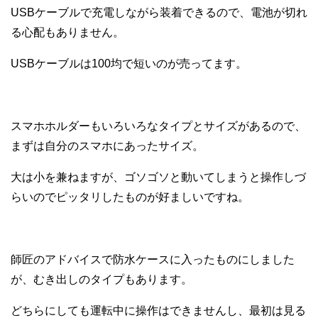
USBケーブルで充電しながら装着できるので、電池が切れ
る心配もありません。
USBケーブルは100均で短いのが売ってます。
スマホホルダーもいろいろなタイプとサイズがあるので、
まずは自分のスマホにあったサイズ。
大は小を兼ねますが、ゴソゴソと動いてしまうと操作しづ
らいのでピッタリしたものが好ましいですね。
師匠のアドバイスで防水ケースに入ったものにしました
が、むき出しのタイプもあります。
どちらにしても運転中に操作はできませんし、最初は見る