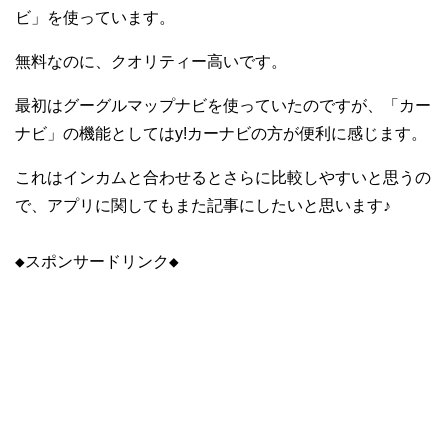
ビ」を使っています。
無料なのに、クオリティー高いです。
最初はグーグルマップナビを使っていたのですが、「カー
ナビ」の機能としてはy!カーナビの方が便利に感じます。
これはインカムと合わせるとさらに比較しやすいと思うの
で、アプリに関してもまた記事にしたいと思います♪
◆スポンサードリンク◆