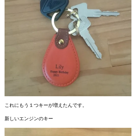
これにもう１つキーが増えたんです。
新しいエンジンのキー