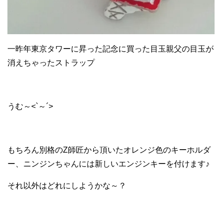
一昨年東京タワーに昇った記念に買った目玉親父の目玉が
消えちゃったストラップ
うむ～<`～´>
もちろん別格のZ師匠から頂いたオレンジ色のキーホルダ
ー、ニンジンちゃんには新しいエンジンキーを付けます♪
それ以外はどれにしようかな～？