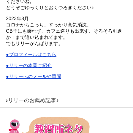
くださいね。
どうぞごゆっくりとおくつろぎください♪
2023年8月
コロナからこっち、すっかり意気消沈。
CB子にも乗れず、カフェ巡りも出来ず、そろそろ引退
か！まで追い込まれてます。
でもリリーがんばります。
●プロフィールはこちら
●リリーの本業ご紹介
●リリーへのメールや質問
♪リリーのお薦め記事♪