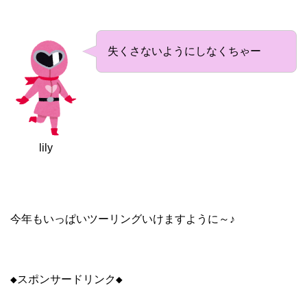
失くさないようにしなくちゃー
lily
今年もいっぱいツーリングいけますように～♪
◆スポンサードリンク◆