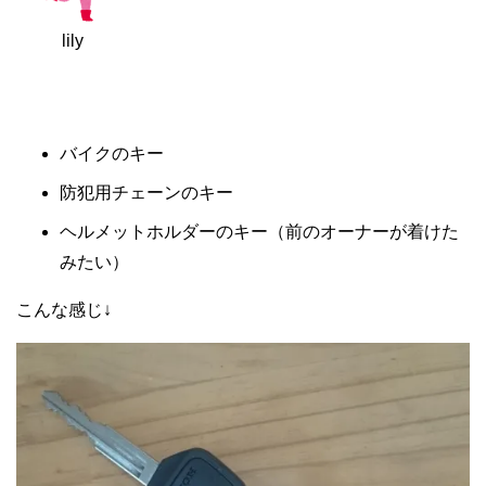
lily
バイクのキー
防犯用チェーンのキー
ヘルメットホルダーのキー（前のオーナーが着けた
みたい）
こんな感じ↓