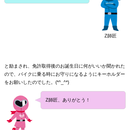
Z師匠
と励まされ、免許取得後のお誕生日に何がいいか聞かれた
ので、バイクに乗る時にお守りになるようにキーホルダー
をお願いしたのでした。(*^_^*)
Z師匠、ありがとう！