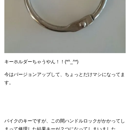
キーホルダーちゃうやん！！(*^_^*)
今はバージョンアップして、ちょっとだけマシになってま
す。
バイクのキーですが、この間ハンドルロックがかかってし
まって修理した結果キーが２つになってしまいました。