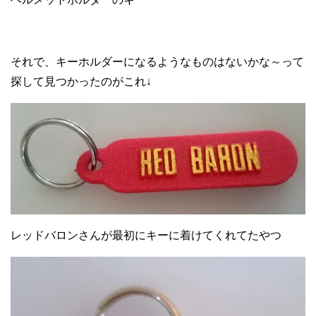
それで、キーホルダーになるようなものはないかな～って
探して見つかったのがこれ↓
レッドバロンさんが最初にキーに着けてくれてたやつ