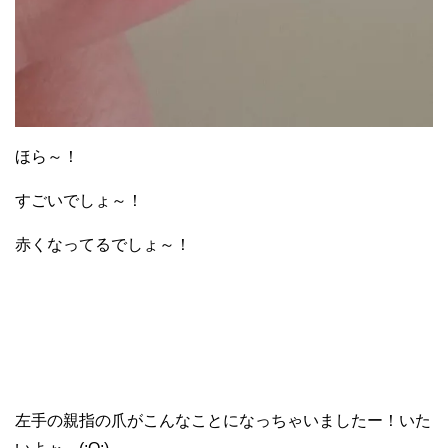
ほら～！
すごいでしょ～！
赤くなってるでしょ～！
左手の親指の爪がこんなことになっちゃいましたー！いた