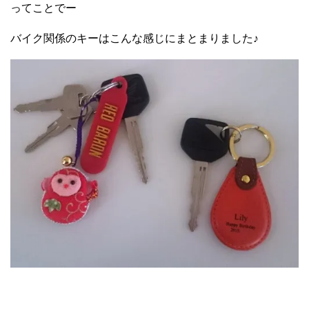
ってことでー
バイク関係のキーはこんな感じにまとまりました♪