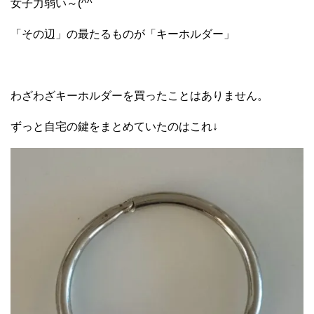
女子力弱い～(^^ゞ
「その辺」の最たるものが「キーホルダー」
わざわざキーホルダーを買ったことはありません。
ずっと自宅の鍵をまとめていたのはこれ↓