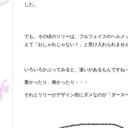
した。
でも、その頃のリリーは、フルフェイスのヘルメ
えて「おしゃれじゃない！」と受け入れられませんでし
いろいろかぶってみると、違いがあるもんですね
重かったり、痛かったり・・・
それとリリーがデザイン的にダメなのが「ダース