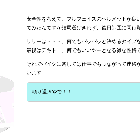
安全性を考えて、フルフェイスのヘルメットが良
てみたんですが結局選びきれず、後日師匠に同行願い
リリーは・・・、何でもパッパッと決めるタイプ
最後はテキトー、何でもいいや～となる雑な性格
それでバイクに関しては仕事でもつながって連絡
います。
頼り過ぎやで！！