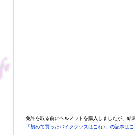
免許を取る前にヘルメットを購入しましたが、結
「初めて買ったバイクグッズはこれ♪」の記事はこ