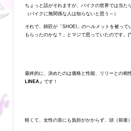
ちょっと話がそれますが、バイクの世界では当た
（バイクに無関係な人は知らないと思う～）
それで、師匠が「SHOEI」のヘルメットを被っ
もらったのかな？」とマジで思っていたのです。(^_
最終的に、決めたのは価格と性能、リリーとの相性を
LINEA」
です！
軽くて、女性の首にも負担がかからず、頭（前後