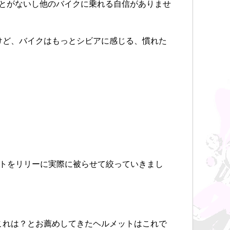
たことがないし他のバイクに乗れる自信がありませ
けど、バイクはもっとシビアに感じる、慣れた
ットをリリーに実際に被らせて絞っていきまし
これは？とお薦めしてきたヘルメットはこれで