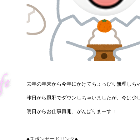
去年の年末から今年にかけてちょっぴり無理しちゃっ
昨日から風邪でダウンしちゃいましたが、今は少
明日からお仕事再開、がんばりまーす！
◆スポンサードリンク◆