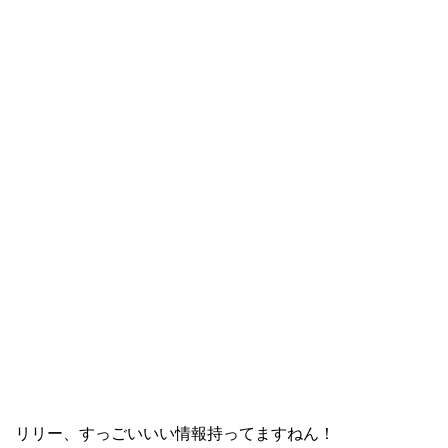
リリー、すっごいいい情報持ってますねん！