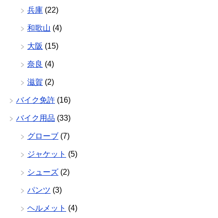
兵庫
(22)
和歌山
(4)
大阪
(15)
奈良
(4)
滋賀
(2)
バイク免許
(16)
バイク用品
(33)
グローブ
(7)
ジャケット
(5)
シューズ
(2)
パンツ
(3)
ヘルメット
(4)