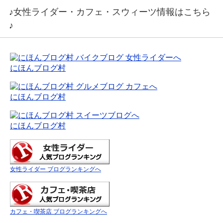
♪女性ライダー・カフェ・スウィーツ情報はこちら
♪
にほんブログ村
にほんブログ村
にほんブログ村
女性ライダー ブログランキングへ
カフェ・喫茶店 ブログランキングへ