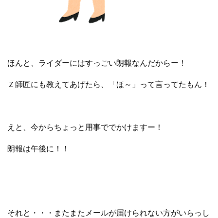
ほんと、ライダーにはすっごい朗報なんだからー！
Ｚ師匠にも教えてあげたら、「ほ～」って言ってたもん！
えと、今からちょっと用事ででかけますー！
朗報は午後に！！
それと・・・またまたメールが届けられない方がいらっし