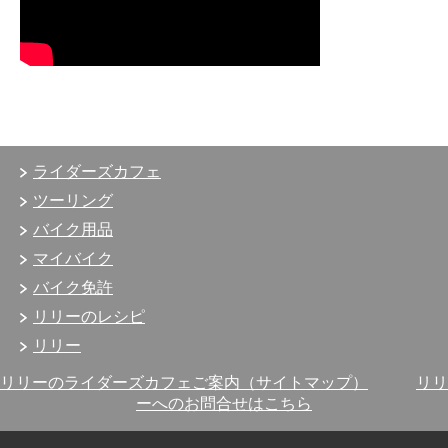
ライダーズカフェ
ツーリング
バイク用品
マイバイク
バイク免許
リリーのレシピ
リリー
リリーのライダーズカフェご案内（サイトマップ）
リリ
ーへのお問合せはこちら