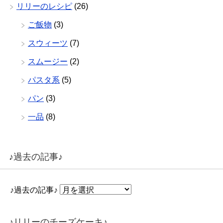
リリーのレシピ
(26)
ご飯物
(3)
スウィーツ
(7)
スムージー
(2)
パスタ系
(5)
パン
(3)
一品
(8)
♪過去の記事♪
♪過去の記事♪
♪リリーのチーズケーキ♪