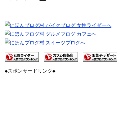
◆スポンサードリンク◆