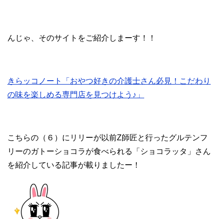
んじゃ、そのサイトをご紹介しまーす！！
きらッコノート「おやつ好きの介護士さん必見！こだわり
の味を楽しめる専門店を見つけよう♪」
こちらの（６）にリリーが以前Z師匠と行ったグルテンフ
リーのガトーショコラが食べられる「ショコラッタ」さん
を紹介している記事が載りましたー！