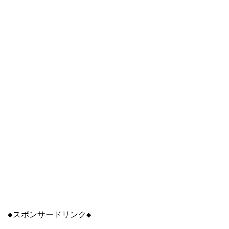
◆スポンサードリンク◆