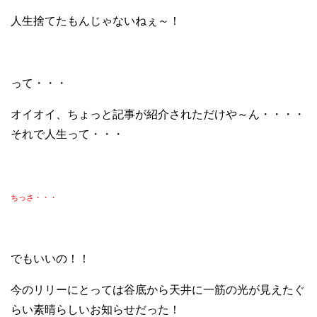
人生捨てたもんじゃないねぇ～！
って・・・
オイオイ、ちょっと記事が紹介されただけや～ん・・・・
それで人生って・・・
ちっさ・・・
でもいいの！！
今のリリーにとっては谷底から天井に一筋の光が見えたぐ
らい素晴らしいお知らせだった！