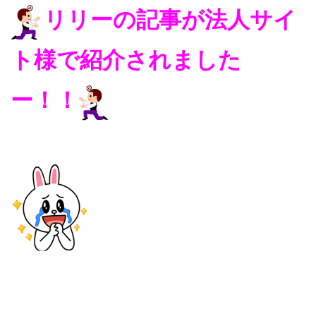
リリーの記事が法人サイ
ト様で紹介されました
ー！！