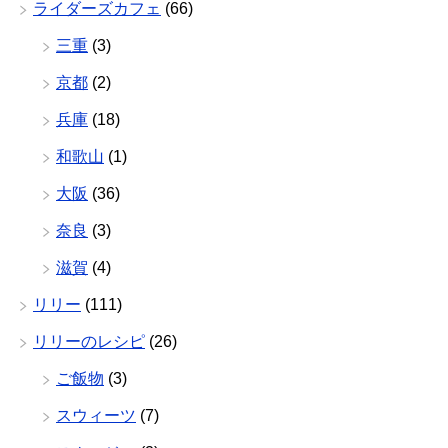
ライダーズカフェ
(66)
三重
(3)
京都
(2)
兵庫
(18)
和歌山
(1)
大阪
(36)
奈良
(3)
滋賀
(4)
リリー
(111)
リリーのレシピ
(26)
ご飯物
(3)
スウィーツ
(7)