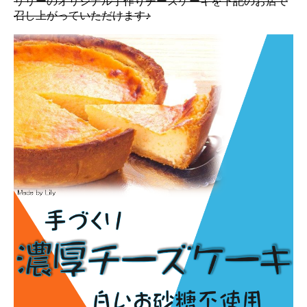
リリーのオリジナル手作りチーズケーキを下記のお店で
召し上がっていただけます♪