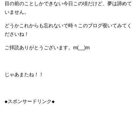
目の前のことしかできない今日この頃だけど、夢は諦めて
いません。
どうかこれからも忘れないで時々このブログ覗いてみてく
ださいね！
ご拝読ありがとうございます。m(__)m
じゃあまたね！！
◆スポンサードリンク◆