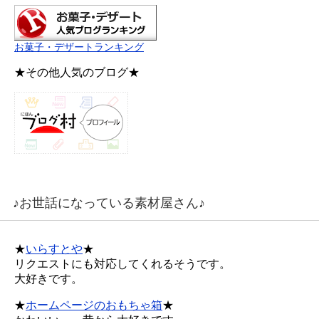
お菓子・デザートランキング
★その他人気のブログ★
♪お世話になっている素材屋さん♪
★
いらすとや
★
リクエストにも対応してくれるそうです。
大好きです。
★
ホームページのおもちゃ箱
★