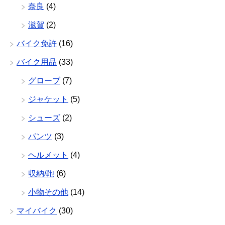
奈良
(4)
滋賀
(2)
バイク免許
(16)
バイク用品
(33)
グローブ
(7)
ジャケット
(5)
シューズ
(2)
パンツ
(3)
ヘルメット
(4)
収納/鞄
(6)
小物その他
(14)
マイバイク
(30)