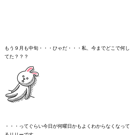
もう９月も中旬・・・ひゃだ・・・私、今までどこで何し
てた？？？
・・・ってぐらい今日が何曜日かもよくわからなくなって
るリリーです。