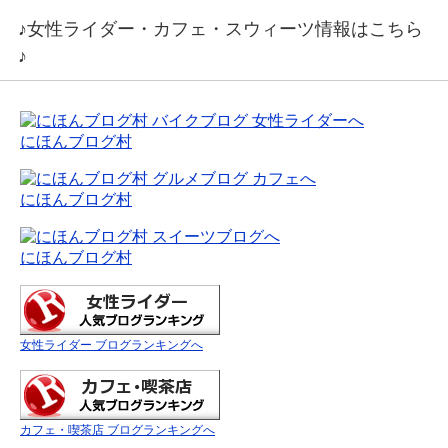
♪女性ライダー・カフェ・スウィーツ情報はこちら
♪
にほんブログ村
にほんブログ村
にほんブログ村
女性ライダー ブログランキングへ
カフェ・喫茶店 ブログランキングへ