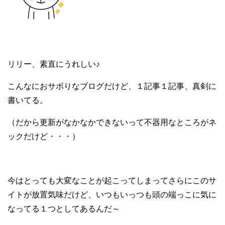
リリー、素直にうれしい♪
こんなにおサボりなブログだけど、１記事１記事、真剣に
書いてる。
（だから更新がなかなかできないって不器用なところがネ
ックだけど・・・）
今はとっても大変なことが起こってしまってさらにこのサ
イトが放置気味だけど、いつもいっつも頭の端っこに気に
なってる１つとしてあるんだ～