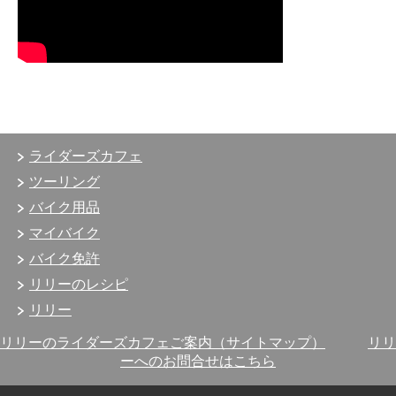
ライダーズカフェ
ツーリング
バイク用品
マイバイク
バイク免許
リリーのレシピ
リリー
リリーのライダーズカフェご案内（サイトマップ）
リリ
ーへのお問合せはこちら