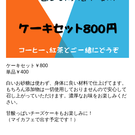
ケーキセット￥800
単品￥400
白いお砂糖は使わず、身体に良い材料で仕上げてます。
もちろん添加物は一切使用しておりませんので安心して
召し上がっていただけます。濃厚なお味をお楽しみくだ
さい。
甘酸っぱいチーズケーキもお楽しみに！
（マイカフェで出す予定です！）