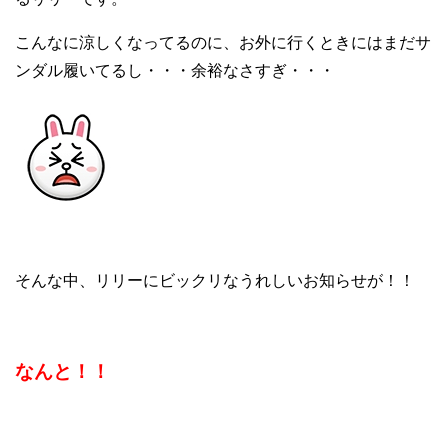
こんなに涼しくなってるのに、お外に行くときにはまだサ
ンダル履いてるし・・・余裕なさすぎ・・・
そんな中、リリーにビックリなうれしいお知らせが！！
なんと！！