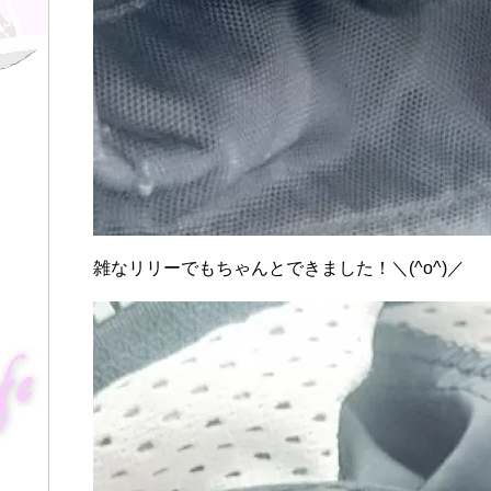
雑なリリーでもちゃんとできました！＼(^o^)／