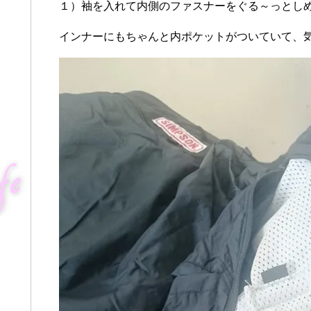
１）袖を入れて内側のファスナーをぐる～っとしめ
インナーにもちゃんと内ポケットがついていて、気