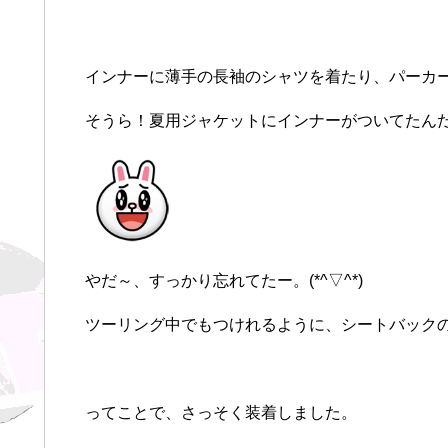
インナーに薄手の長袖のシャツを着たり、パーカ
そうら！夏用ジャケットにインナーがついてたん
やだ～、すっかり忘れてたー。(*^▽^*)
ツーリング中でもつけれるように、シートバック
ってことで、さっそく装着しました。