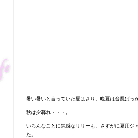
暑い暑いと言っていた夏はさり、晩夏は台風ばっ
秋は夕暮れ・・・。
いろんなことに鈍感なリリーも、さすがに夏用ジ
た。