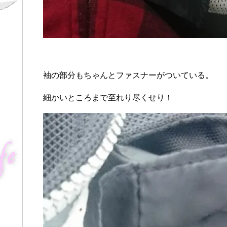
袖の部分もちゃんとファスナーがついている。
細かいところまで至れり尽くせり！