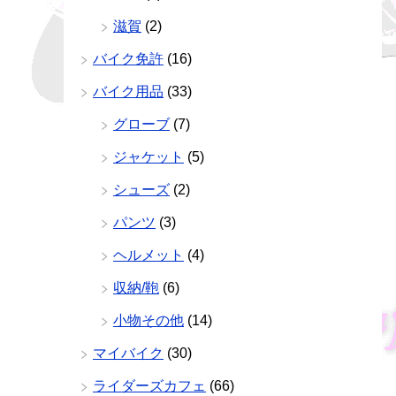
滋賀
(2)
バイク免許
(16)
バイク用品
(33)
グローブ
(7)
ジャケット
(5)
シューズ
(2)
パンツ
(3)
ヘルメット
(4)
収納/鞄
(6)
小物その他
(14)
マイバイク
(30)
ライダーズカフェ
(66)