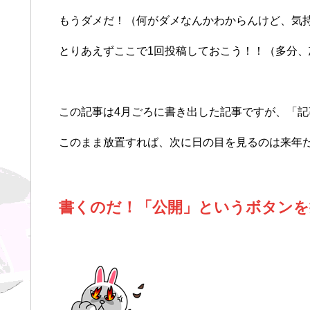
もうダメだ！（何がダメなんかわからんけど、気
とりあえずここで1回投稿しておこう！！（多分
この記事は4月ごろに書き出した記事ですが、「
このまま放置すれば、次に日の目を見るのは来年
書くのだ！「公開」というボタンを