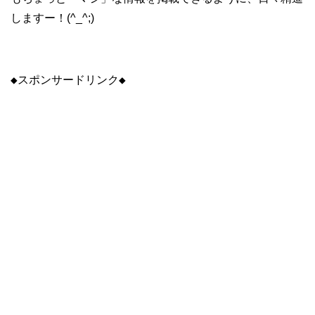
しますー！(^_^;)
◆スポンサードリンク◆