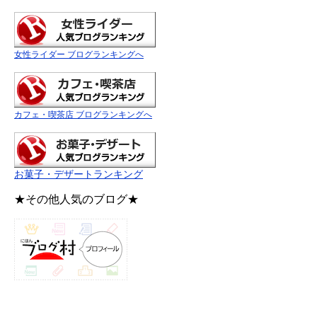
女性ライダー ブログランキングへ
カフェ・喫茶店 ブログランキングへ
お菓子・デザートランキング
★その他人気のブログ★