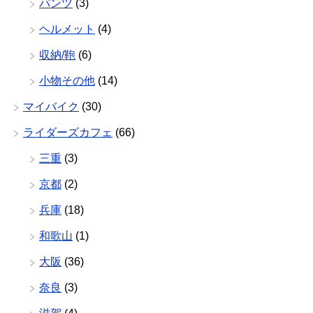
パンツ
(3)
ヘルメット
(4)
収納/鞄
(6)
小物その他
(14)
マイバイク
(30)
ライダーズカフェ
(66)
三重
(3)
京都
(2)
兵庫
(18)
和歌山
(1)
大阪
(36)
奈良
(3)