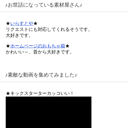
♪お世話になっている素材屋さん♪
★
いらすとや
★
リクエストにも対応してくれるそうです。
大好きです。
★
ホームページのおもちゃ箱
★
かわいい～、昔から大好きです。
♪素敵な動画を集めてみました♪
★キックスターターカッコいい！