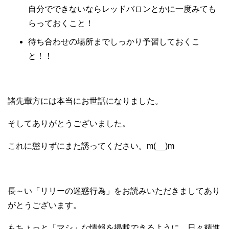
自分でできないならレッドバロンとかに一度みても
らっておくこと！
待ち合わせの場所までしっかり予習しておくこ
と！！
諸先輩方には本当にお世話になりました。
そしてありがとうございました。
これに懲りずにまた誘ってください。m(__)m
長～い「リリーの迷惑行為」をお読みいただきましてあり
がとうございます。
もちょっと「マシ」な情報を掲載できるように、日々精進