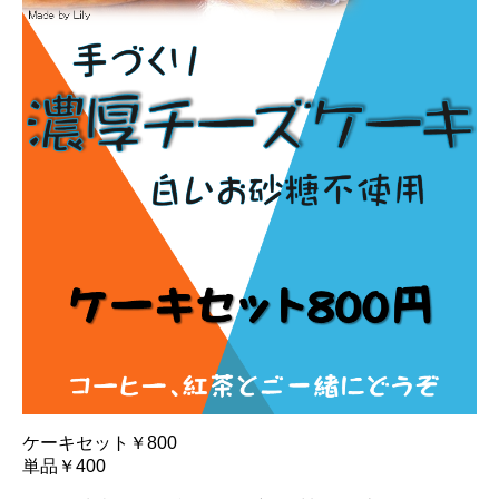
ケーキセット￥800
単品￥400