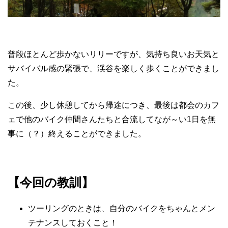
普段ほとんど歩かないリリーですが、気持ち良いお天気と
サバイバル感の緊張で、渓谷を楽しく歩くことができまし
た。
この後、少し休憩してから帰途につき、最後は都会のカフ
ェで他のバイク仲間さんたちと合流してなが～い1日を無
事に（？）終えることができました。
【今回の教訓】
ツーリングのときは、自分のバイクをちゃんとメン
テナンスしておくこと！