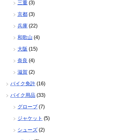
三重
(3)
京都
(3)
兵庫
(22)
和歌山
(4)
大阪
(15)
奈良
(4)
滋賀
(2)
バイク免許
(16)
バイク用品
(33)
グローブ
(7)
ジャケット
(5)
シューズ
(2)