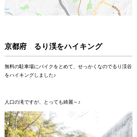
京都府 るり渓をハイキング
無料の駐車場にバイクをとめて、せっかくなのでるり渓谷
をハイキングしました♪
人口の滝ですが、とっても綺麗～♪