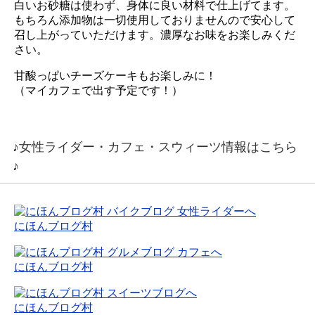
白いお砂糖は使わず、身体に良い材料で仕上げてます。
もちろん添加物は一切使用しておりませんので安心して
召し上がっていただけます。濃厚なお味をお楽しみくだ
さい。
甘酸っぱいチーズケーキもお楽しみに！
（マイカフェで出す予定です！）
♪女性ライダー・カフェ・スウィーツ情報はこちら
♪
にほんブログ村
にほんブログ村
にほんブログ村