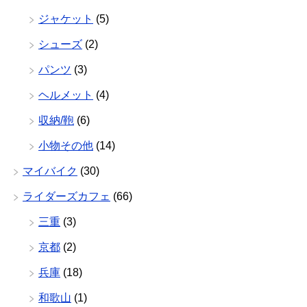
ジャケット
(5)
シューズ
(2)
パンツ
(3)
ヘルメット
(4)
収納/鞄
(6)
小物その他
(14)
マイバイク
(30)
ライダーズカフェ
(66)
三重
(3)
京都
(2)
兵庫
(18)
和歌山
(1)