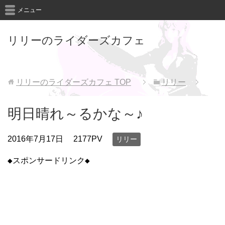
メニュー
リリーのライダーズカフェ
リリーのライダーズカフェ
TOP
リリー
明日晴れ～るかな～♪
2016年7月17日
2177PV
リリー
◆スポンサードリンク◆