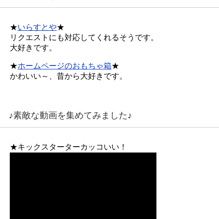
★
いらすとや
★
リクエストにも対応してくれるそうです。
大好きです。
★
ホームページのおもちゃ箱
★
かわいい～、昔から大好きです。
♪素敵な動画を集めてみました♪
★キックスターターカッコいい！