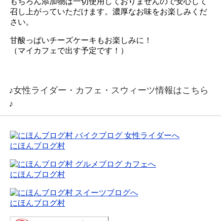
もちろん添加物は一切使用しておりませんので安心して
召し上がっていただけます。濃厚なお味をお楽しみくだ
さい。
甘酸っぱいチーズケーキもお楽しみに！
（マイカフェで出す予定です！）
♪女性ライダー・カフェ・スウィーツ情報はこちら
♪
にほんブログ村
にほんブログ村
にほんブログ村