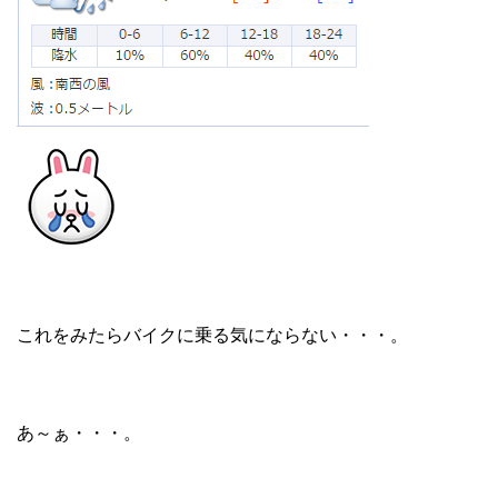
これをみたらバイクに乗る気にならない・・・。
あ～ぁ・・・。