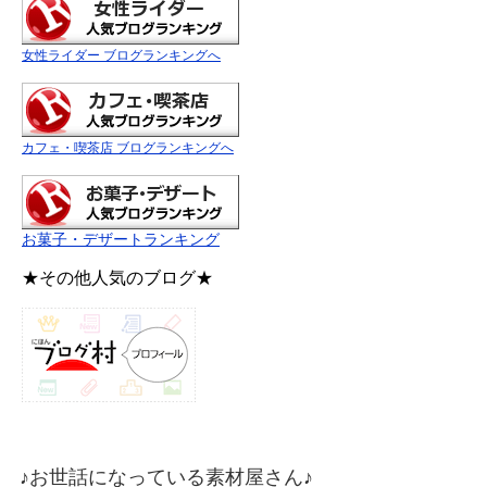
女性ライダー ブログランキングへ
カフェ・喫茶店 ブログランキングへ
お菓子・デザートランキング
★その他人気のブログ★
♪お世話になっている素材屋さん♪