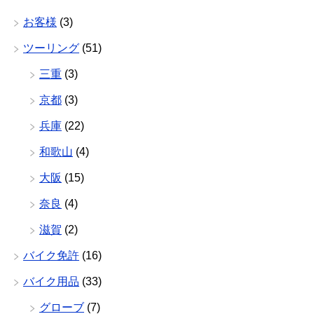
お客様
(3)
ツーリング
(51)
三重
(3)
京都
(3)
兵庫
(22)
和歌山
(4)
大阪
(15)
奈良
(4)
滋賀
(2)
バイク免許
(16)
バイク用品
(33)
グローブ
(7)