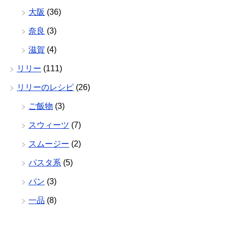
大阪
(36)
奈良
(3)
滋賀
(4)
リリー
(111)
リリーのレシピ
(26)
ご飯物
(3)
スウィーツ
(7)
スムージー
(2)
パスタ系
(5)
パン
(3)
一品
(8)