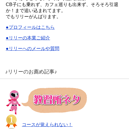
CB子にも乗れず、カフェ巡りも出来ず、そろそろ引退
か！まで追い込まれてます。
でもリリーがんばります。
●プロフィールはこちら
●リリーの本業ご紹介
●リリーへのメールや質問
♪リリーのお薦め記事♪
コースが覚えられない！