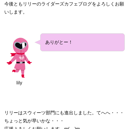
今後ともリリーのライダーズカフェブログをよろしくお願
いします。
ありがとー！
lily
リリーはスウィーツ部門にも進出しました。てへへ・・・
ちょっと気が早いかな・・・
応援よろしくお願いします。m(__)m