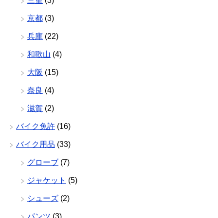
三重
(3)
京都
(3)
兵庫
(22)
和歌山
(4)
大阪
(15)
奈良
(4)
滋賀
(2)
バイク免許
(16)
バイク用品
(33)
グローブ
(7)
ジャケット
(5)
シューズ
(2)
パンツ
(3)