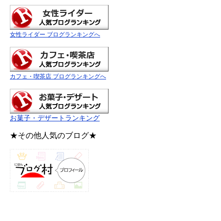
女性ライダー ブログランキングへ
カフェ・喫茶店 ブログランキングへ
お菓子・デザートランキング
★その他人気のブログ★