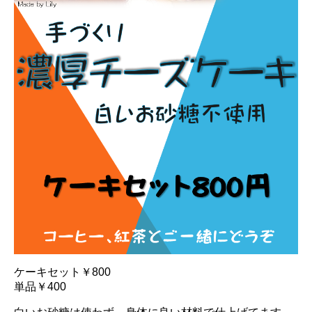
ケーキセット￥800
単品￥400