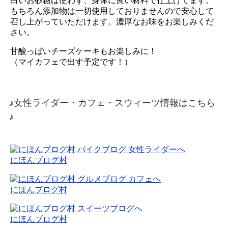
白いお砂糖は使わず、身体に良い材料で仕上げてます。
もちろん添加物は一切使用しておりませんので安心して
召し上がっていただけます。濃厚なお味をお楽しみくだ
さい。
甘酸っぱいチーズケーキもお楽しみに！
（マイカフェで出す予定です！）
♪女性ライダー・カフェ・スウィーツ情報はこちら
♪
にほんブログ村
にほんブログ村
にほんブログ村