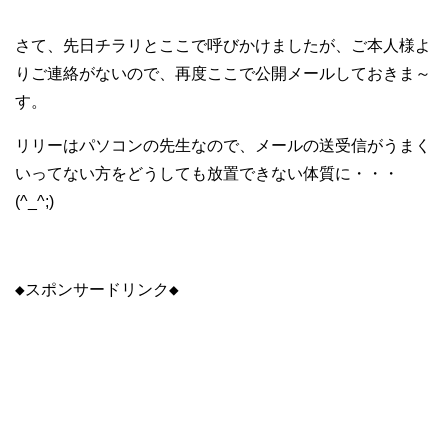
さて、先日チラリとここで呼びかけましたが、ご本人様よ
りご連絡がないので、再度ここで公開メールしておきま～
す。
リリーはパソコンの先生なので、メールの送受信がうまく
いってない方をどうしても放置できない体質に・・・
(^_^;)
◆スポンサードリンク◆