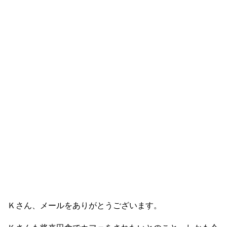
Ｋさん、メールをありがとうございます。