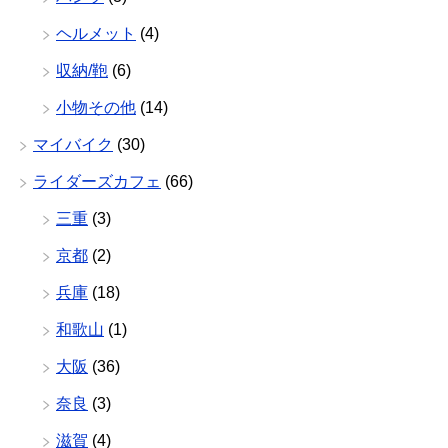
ヘルメット
(4)
収納/鞄
(6)
小物その他
(14)
マイバイク
(30)
ライダーズカフェ
(66)
三重
(3)
京都
(2)
兵庫
(18)
和歌山
(1)
大阪
(36)
奈良
(3)
滋賀
(4)