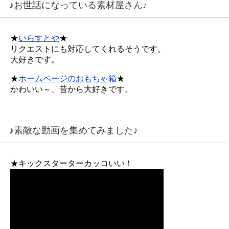
♪お世話になっている素材屋さん♪
★
いらすとや
★
リクエストにも対応してくれるそうです。
大好きです。
★
ホームページのおもちゃ箱
★
かわいい～、昔から大好きです。
♪素敵な動画を集めてみました♪
★キックスターターカッコいい！