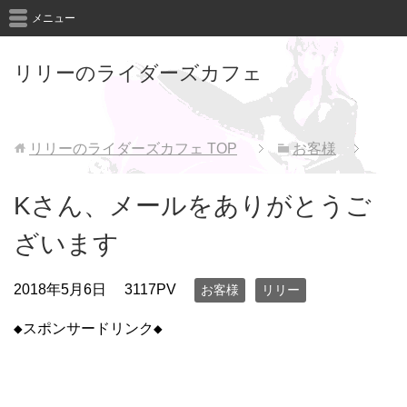
メニュー
リリーのライダーズカフェ
リリーのライダーズカフェ
TOP
お客様
Kさん、メールをありがとうご
ざいます
2018年5月6日
3117PV
お客様
リリー
◆スポンサードリンク◆