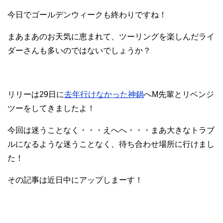
今日でゴールデンウィークも終わりですね！
まあまあのお天気に恵まれて、ツーリングを楽しんだライ
ダーさんも多いのではないでしょうか？
リリーは29日に
去年行けなかった神鍋
へM先輩とリベンジ
ツーをしてきましたよ！
今回は迷うことなく・・・えへへ・・・まあ大きなトラブ
ルになるような迷うことなく、待ち合わせ場所に行けまし
た！
その記事は近日中にアップしまーす！