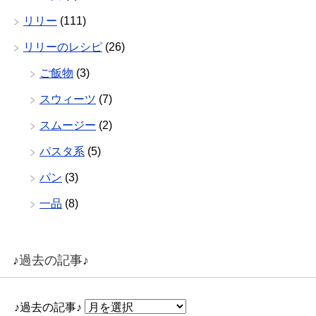
リリー
(111)
リリーのレシピ
(26)
ご飯物
(3)
スウィーツ
(7)
スムージー
(2)
パスタ系
(5)
パン
(3)
一品
(8)
♪過去の記事♪
♪過去の記事♪