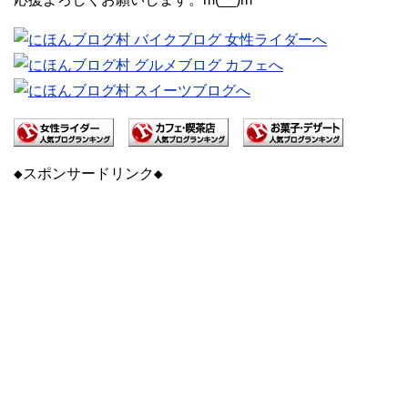
◆スポンサードリンク◆