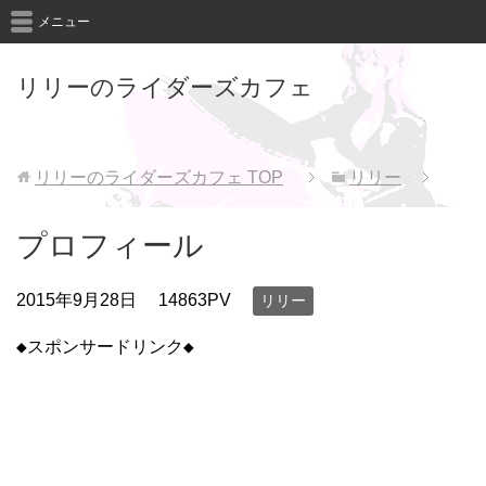
メニュー
リリーのライダーズカフェ
リリーのライダーズカフェ
TOP
リリー
プロフィール
2015年9月28日
14863PV
リリー
◆スポンサードリンク◆