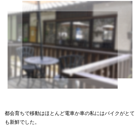
都会育ちで移動はほとんど電車か車の私にはバイクがとて
も新鮮でした。