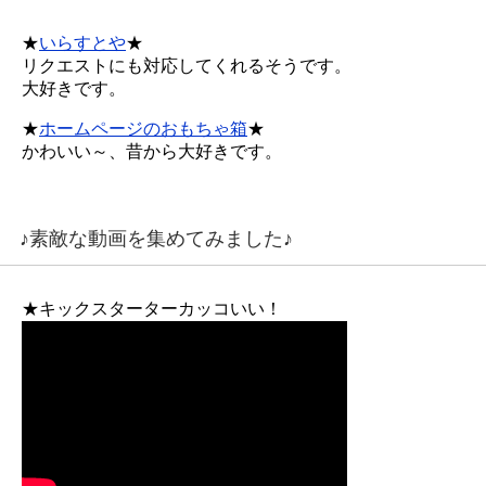
★
いらすとや
★
リクエストにも対応してくれるそうです。
大好きです。
★
ホームページのおもちゃ箱
★
かわいい～、昔から大好きです。
♪素敵な動画を集めてみました♪
★キックスターターカッコいい！