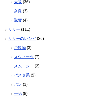
大阪
(36)
奈良
(3)
滋賀
(4)
リリー
(111)
リリーのレシピ
(26)
ご飯物
(3)
スウィーツ
(7)
スムージー
(2)
パスタ系
(5)
パン
(3)
一品
(8)