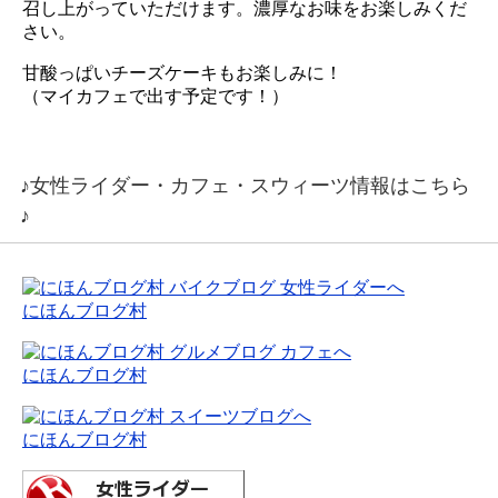
召し上がっていただけます。濃厚なお味をお楽しみくだ
さい。
甘酸っぱいチーズケーキもお楽しみに！
（マイカフェで出す予定です！）
♪女性ライダー・カフェ・スウィーツ情報はこちら
♪
にほんブログ村
にほんブログ村
にほんブログ村