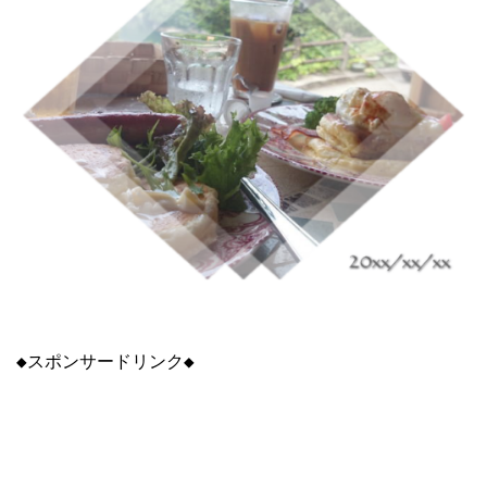
◆スポンサードリンク◆