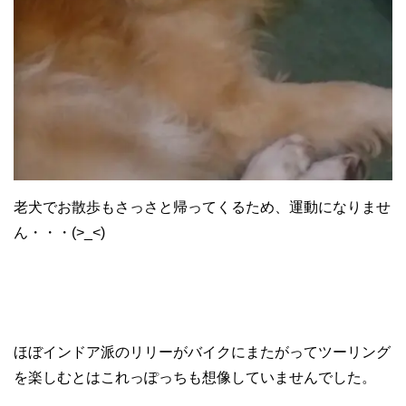
老犬でお散歩もさっさと帰ってくるため、運動になりませ
ん・・・(>_<)
ほぼインドア派のリリーがバイクにまたがってツーリング
を楽しむとはこれっぽっちも想像していませんでした。