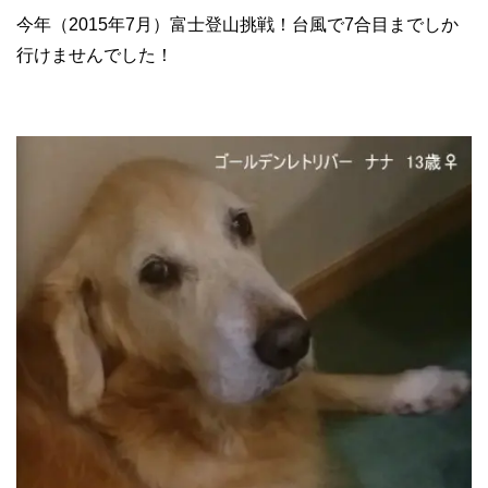
今年（2015年7月）富士登山挑戦！台風で7合目までしか
行けませんでした！