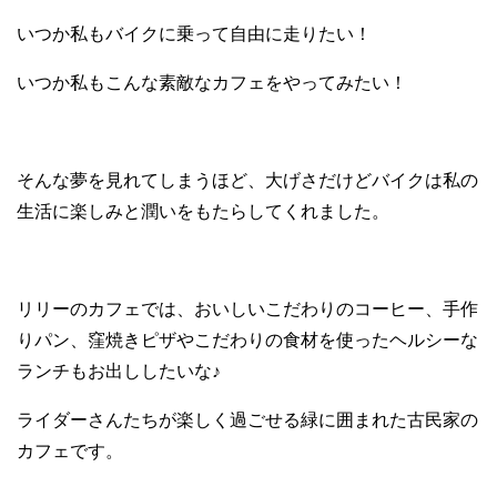
いつか私もバイクに乗って自由に走りたい！
いつか私もこんな素敵なカフェをやってみたい！
そんな夢を見れてしまうほど、大げさだけどバイクは私の
生活に楽しみと潤いをもたらしてくれました。
リリーのカフェでは、おいしいこだわりのコーヒー、手作
りパン、窪焼きピザやこだわりの食材を使ったヘルシーな
ランチもお出ししたいな♪
ライダーさんたちが楽しく過ごせる緑に囲まれた古民家の
カフェです。