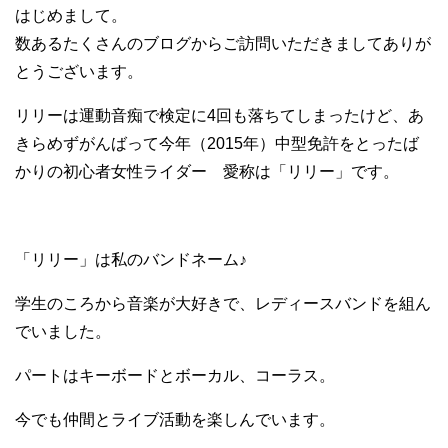
はじめまして。
数あるたくさんのブログからご訪問いただきましてありが
とうございます。
リリーは運動音痴で検定に4回も落ちてしまったけど、あ
きらめずがんばって今年（2015年）中型免許をとったば
かりの初心者女性ライダー 愛称は「リリー」です。
「リリー」は私のバンドネーム♪
学生のころから音楽が大好きで、レディースバンドを組ん
でいました。
パートはキーボードとボーカル、コーラス。
今でも仲間とライブ活動を楽しんでいます。