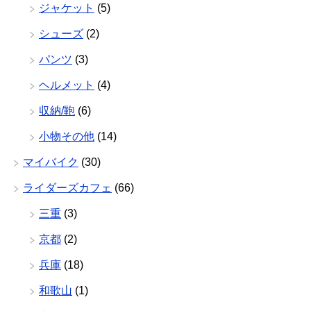
ジャケット
(5)
シューズ
(2)
パンツ
(3)
ヘルメット
(4)
収納/鞄
(6)
小物その他
(14)
マイバイク
(30)
ライダーズカフェ
(66)
三重
(3)
京都
(2)
兵庫
(18)
和歌山
(1)