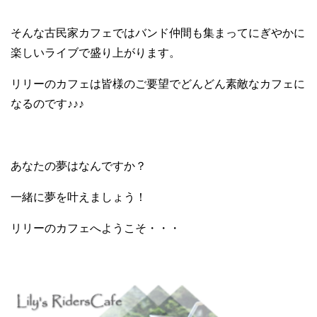
そんな古民家カフェではバンド仲間も集まってにぎやかに
楽しいライブで盛り上がります。
リリーのカフェは皆様のご要望でどんどん素敵なカフェに
なるのです♪♪♪
あなたの夢はなんですか？
一緒に夢を叶えましょう！
リリーのカフェへようこそ・・・