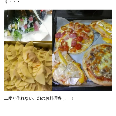
り・・・
二度と作れない、幻のお料理多し！！