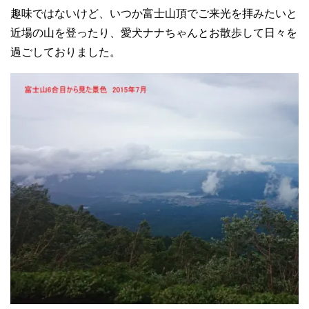
趣味ではないけど、いつか富士山頂でご来光を拝みたいと
近場の山を登ったり、愛犬ナナちゃんとお散歩して日々を
過ごしておりました。