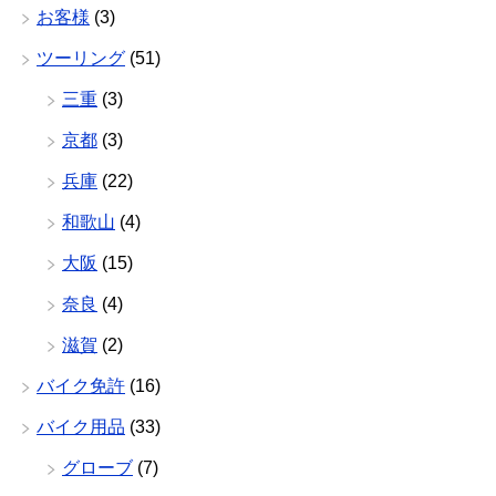
お客様
(3)
ツーリング
(51)
三重
(3)
京都
(3)
兵庫
(22)
和歌山
(4)
大阪
(15)
奈良
(4)
滋賀
(2)
バイク免許
(16)
バイク用品
(33)
グローブ
(7)