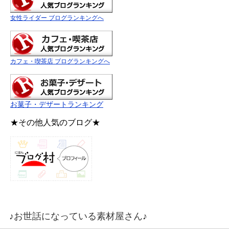
女性ライダー ブログランキングへ
カフェ・喫茶店 ブログランキングへ
お菓子・デザートランキング
★その他人気のブログ★
♪お世話になっている素材屋さん♪