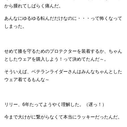
から腫れてしばらく痛んだ。
あんなにゆるゆる転んだだけなのに・・・って怖くなって
しまった。
せめて膝を守るためのプロテクターを装着するか、ちゃん
としたウェアを購入しよう！って決めてたんだ～。
そういえば、ベテランライダーさんはみんなちゃんとした
ウェア着てるもんな～
リリー、6年たってようやく理解した。（遅っ！）
今まで大けがに繋がらなくて本当にラッキーだったんだ。