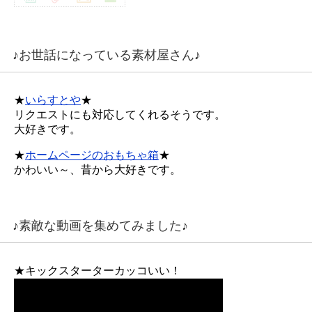
♪お世話になっている素材屋さん♪
★
いらすとや
★
リクエストにも対応してくれるそうです。
大好きです。
★
ホームページのおもちゃ箱
★
かわいい～、昔から大好きです。
♪素敵な動画を集めてみました♪
★キックスターターカッコいい！