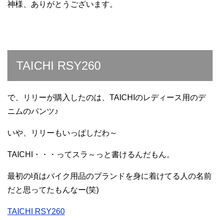
神様、ありがとうございます。
TAICHI RSY260
で、リリーが購入したのは、TAICHIのレディース用のデ
ニムのパンツ♪
いや、リリーもいっぱしだわ～
TAICHI・・・ってスラ～っと書けるんだもん。
最初の頃はバイク用品のブランドを身に着けてる人の名前
だと思ってたもんなー(笑)
TAICHI RSY260