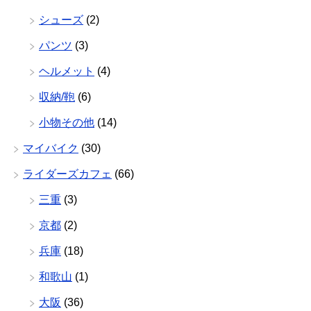
シューズ
(2)
パンツ
(3)
ヘルメット
(4)
収納/鞄
(6)
小物その他
(14)
マイバイク
(30)
ライダーズカフェ
(66)
三重
(3)
京都
(2)
兵庫
(18)
和歌山
(1)
大阪
(36)