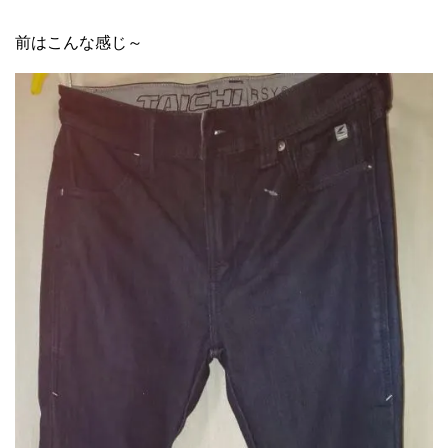
前はこんな感じ～