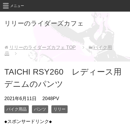
メニュー
リリーのライダーズカフェ
リリーのライダーズカフェ
TOP
バイク用
品
TAICHI RSY260 レディース用
デニムのパンツ
2021年6月11日
2048PV
バイク用品
パンツ
リリー
◆スポンサードリンク◆