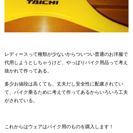
レディースって種類が少ないからついつい普通のお洋服で
代用しようとしちゃうけど、やっぱりバイク用品って考え
抜かれて作ってある。
多少お値段は高くても、丈夫だし安全性に配慮されてい
て、バイク乗るために考えて作ってあるからいろいろ工夫
がされている。
これからはウェアはバイク用のものを購入します！