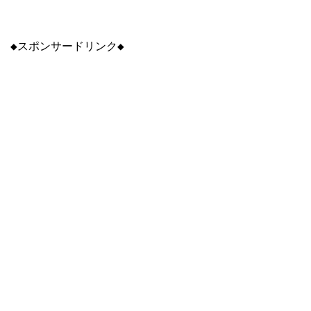
◆スポンサードリンク◆