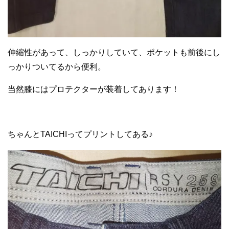
伸縮性があって、しっかりしていて、ポケットも前後にし
っかりついてるから便利。
当然膝にはプロテクターが装着してあります！
ちゃんとTAICHIってプリントしてある♪