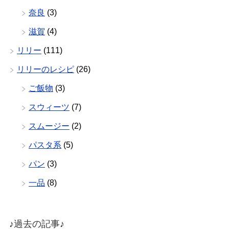
奈良
(3)
滋賀
(4)
リリー
(111)
リリーのレシピ
(26)
ご飯物
(3)
スウィーツ
(7)
スムージー
(2)
パスタ系
(5)
パン
(3)
一品
(8)
♪過去の記事♪