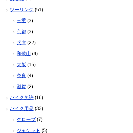
ツーリング
(51)
三重
(3)
京都
(3)
兵庫
(22)
和歌山
(4)
大阪
(15)
奈良
(4)
滋賀
(2)
バイク免許
(16)
バイク用品
(33)
グローブ
(7)
ジャケット
(5)