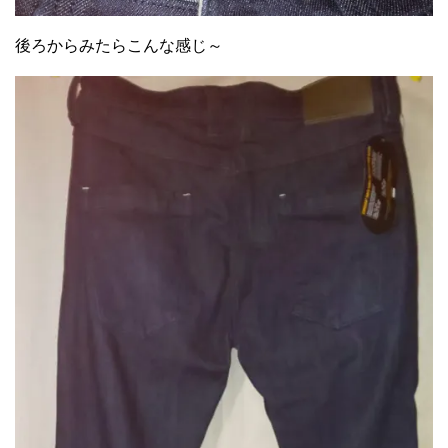
後ろからみたらこんな感じ～