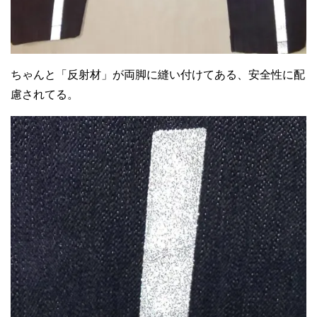
ちゃんと「反射材」が両脚に縫い付けてある、安全性に配
慮されてる。