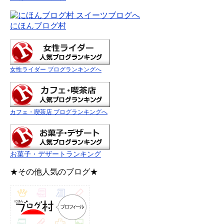
にほんブログ村
女性ライダー ブログランキングへ
カフェ・喫茶店 ブログランキングへ
お菓子・デザートランキング
★その他人気のブログ★