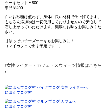
ケーキセット￥800
単品￥400
白いお砂糖は使わず、身体に良い材料で仕上げてます。
もちろん添加物は一切使用しておりませんので安心して
召し上がっていただけます。濃厚なお味をお楽しみくだ
さい。
甘酸っぱいチーズケーキもお楽しみに！
（マイカフェで出す予定です！）
♪女性ライダー・カフェ・スウィーツ情報はこちら
♪
にほんブログ村
にほんブログ村