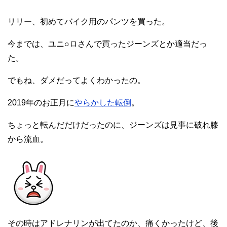
リリー、初めてバイク用のパンツを買った。
今までは、ユニ○ロさんで買ったジーンズとか適当だっ
た。
でもね、ダメだってよくわかったの。
2019年のお正月に
やらかした転倒
。
ちょっと転んだだけだったのに、ジーンズは見事に破れ膝
から流血。
その時はアドレナリンが出てたのか、痛くかったけど、後