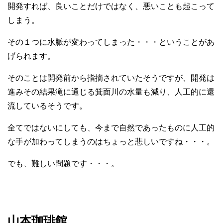
開発すれば、良いことだけではなく、悪いことも起こって
しまう。
その１つに水脈が変わってしまった・・・ということがあ
げられます。
そのことは開発前から指摘されていたそうですが、開発は
進みその結果滝に通じる箕面川の水量も減り、人工的に還
流しているそうです。
全てではないにしても、今まで自然であったものに人工的
な手が加わってしまうのはちょっと悲しいですね・・・。
でも、難しい問題です・・・。
山本珈琲館