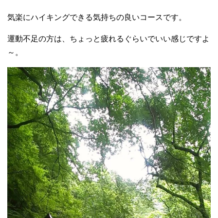
気楽にハイキングできる気持ちの良いコースです。
運動不足の方は、ちょっと疲れるぐらいでいい感じですよ
～。