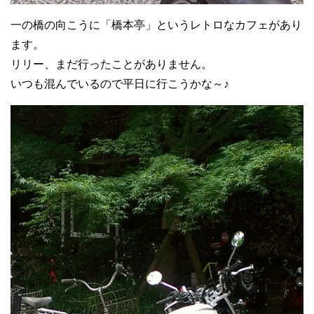
一の橋の向こうに「橋本亭」というレトロなカフェがあり
ます。
リリー、まだ行ったことがありません。
いつも混んでいるので平日に行こうかな～♪