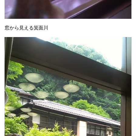
窓から見える箕面川