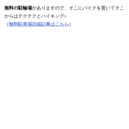
無料の駐輪場
がありますので、そこにバイクを置いてそこ
からはテクテクとハイキング♪
（
無料駐車場詳細記事はこちら
）