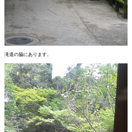
滝道の脇にあります。