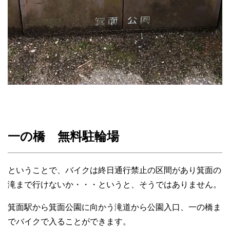
一の橋 無料駐輪場
ということで、バイクは終日通行禁止の区間があり箕面の
滝まで行けないか・・・というと、そうではありません。
箕面駅から箕面公園に向かう滝道から公園入口、一の橋ま
でバイクで入ることができます。