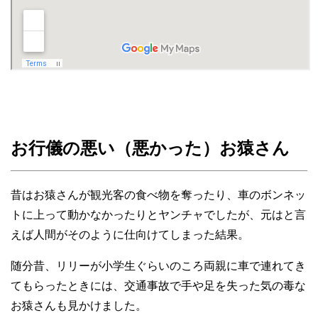
お行儀の悪い（悪かった）お猿さん
昔はお猿さんが観光客の食べ物を奪ったり、車のボンネッ
トに上って動かなかったりとヤンチャでしたが、元はと言
えば人間がそのように仕向けてしまった結果。
随分昔、リリーが小学生ぐらいのころ両親に車で連れてき
てもらったときには、交通事故で手や足を失った気の毒な
お猿さんも見かけました。