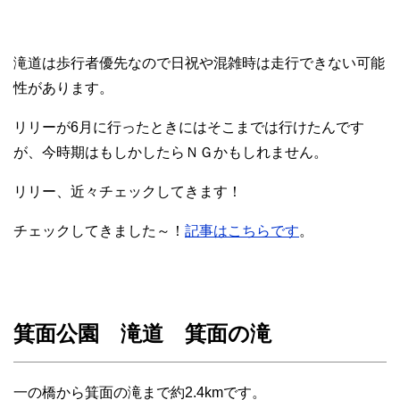
滝道は歩行者優先なので日祝や混雑時は走行できない可能
性があります。
リリーが6月に行ったときにはそこまでは行けたんです
が、今時期はもしかしたらＮＧかもしれません。
リリー、近々チェックしてきます！
チェックしてきました～！
記事はこちらです
。
箕面公園 滝道 箕面の滝
一の橋から箕面の滝まで約2.4kmです。