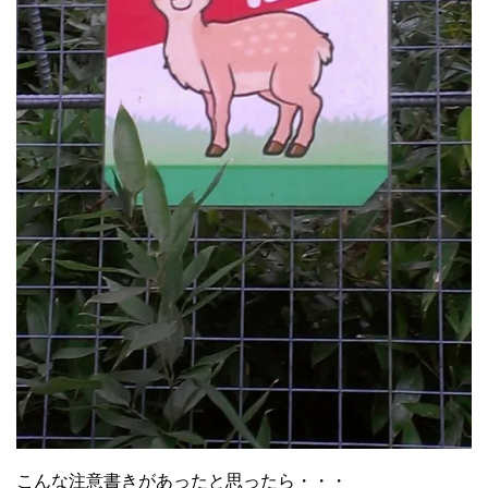
こんな注意書きがあったと思ったら・・・