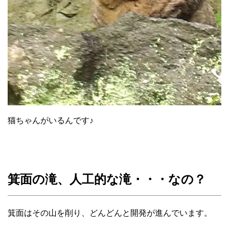
猫ちゃんがいるんです♪
箕面の滝、人工的な滝・・・なの？
箕面はその山を削り、どんどんと開発が進んでいます。