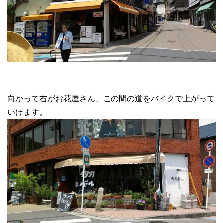
向かって右がお花屋さん、この間の道をバイクで上がって
いけます。