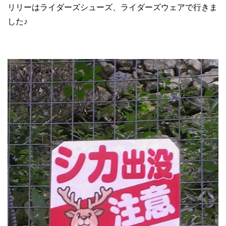
リリーはライダーズシューズ、ライダーズウェアで行きま
した♪