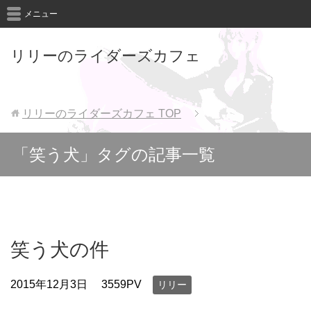
メニュー
リリーのライダーズカフェ
リリーのライダーズカフェ
TOP
「笑う犬」タグの記事一覧
笑う犬の件
2015年12月3日
3559PV
リリー