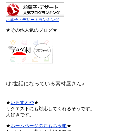
お菓子・デザートランキング
★その他人気のブログ★
♪お世話になっている素材屋さん♪
★
いらすとや
★
リクエストにも対応してくれるそうです。
大好きです。
★
ホームページのおもちゃ箱
★