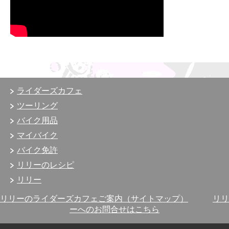
ライダーズカフェ
ツーリング
バイク用品
マイバイク
バイク免許
リリーのレシピ
リリー
リリーのライダーズカフェご案内（サイトマップ）
リリ
ーへのお問合せはこちら