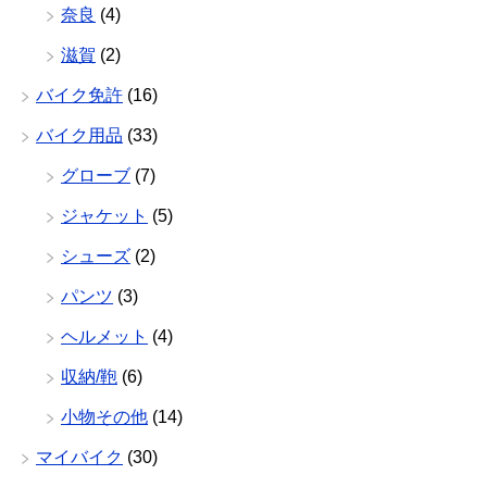
奈良
(4)
滋賀
(2)
バイク免許
(16)
バイク用品
(33)
グローブ
(7)
ジャケット
(5)
シューズ
(2)
パンツ
(3)
ヘルメット
(4)
収納/鞄
(6)
小物その他
(14)
マイバイク
(30)