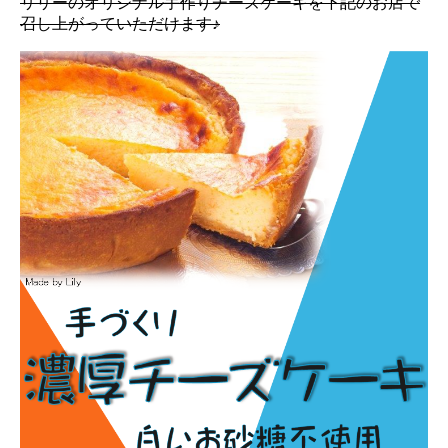
リリーのオリジナル手作りチーズケーキを下記のお店で
召し上がっていただけます♪