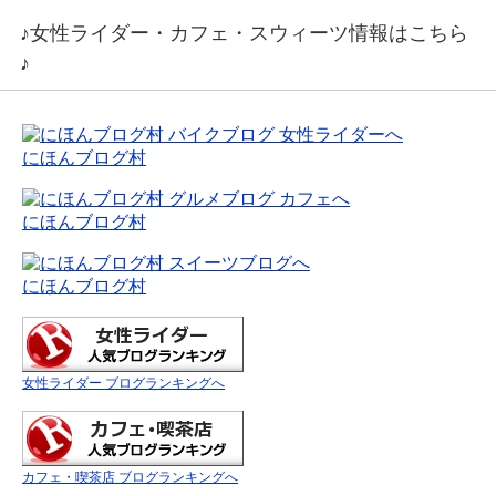
♪女性ライダー・カフェ・スウィーツ情報はこちら
♪
にほんブログ村
にほんブログ村
にほんブログ村
女性ライダー ブログランキングへ
カフェ・喫茶店 ブログランキングへ