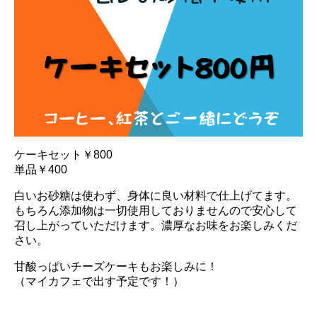
ケーキセット￥800
単品￥400
白いお砂糖は使わず、身体に良い材料で仕上げてます。
もちろん添加物は一切使用しておりませんので安心して
召し上がっていただけます。濃厚なお味をお楽しみくだ
さい。
甘酸っぱいチーズケーキもお楽しみに！
（マイカフェで出す予定です！）