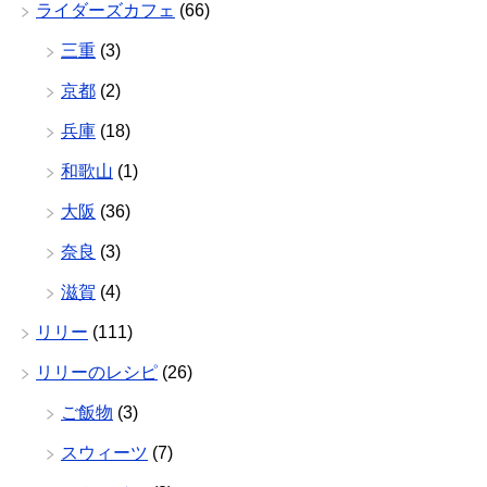
ライダーズカフェ
(66)
三重
(3)
京都
(2)
兵庫
(18)
和歌山
(1)
大阪
(36)
奈良
(3)
滋賀
(4)
リリー
(111)
リリーのレシピ
(26)
ご飯物
(3)
スウィーツ
(7)