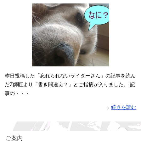
昨日投稿した「忘れられないライダーさん」の記事を読ん
だZ師匠より「書き間違え？」とご指摘が入りました。 記
事の・・・
続きを読む
ご案内