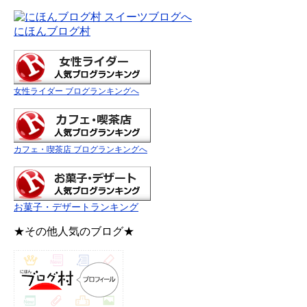
にほんブログ村
女性ライダー ブログランキングへ
カフェ・喫茶店 ブログランキングへ
お菓子・デザートランキング
★その他人気のブログ★