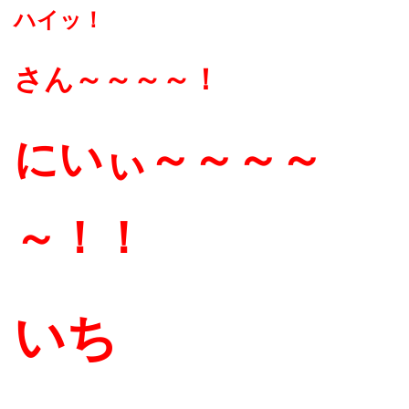
ハイッ！
さん～～～～！
にいぃ～～～～
～！！
いち