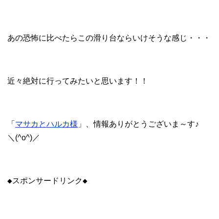
あの恐怖に比べたらこの滑り台ならいけそうな感じ・・・
近々絶対に行ってみたいと思います！！
「
マサカとハルカ様
」、情報ありがとうございま～す♪
＼(^o^)／
◆スポンサードリンク◆