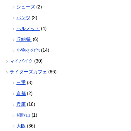
シューズ
(2)
パンツ
(3)
ヘルメット
(4)
収納/鞄
(6)
小物その他
(14)
マイバイク
(30)
ライダーズカフェ
(66)
三重
(3)
京都
(2)
兵庫
(18)
和歌山
(1)
大阪
(36)