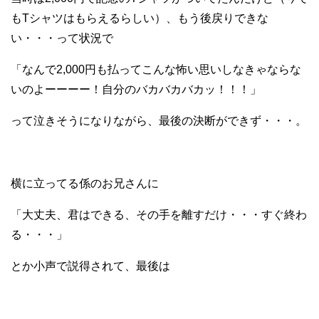
もTシャツはもらえるらしい）、もう後戻りできな
い・・・って状況で
「なんで2,000円も払ってこんな怖い思いしなきゃならな
いのよーーーー！自分のバカバカバカッ！！！」
って泣きそうになりながら、最後の決断ができず・・・。
横に立ってる係のお兄さんに
「大丈夫、君はできる、その手を離すだけ・・・すぐ終わ
る・・・」
とか小声で説得されて、最後は