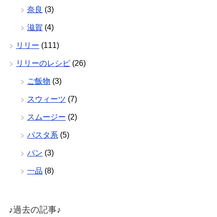
奈良
(3)
滋賀
(4)
リリー
(111)
リリーのレシピ
(26)
ご飯物
(3)
スウィーツ
(7)
スムージー
(2)
パスタ系
(5)
パン
(3)
一品
(8)
♪過去の記事♪