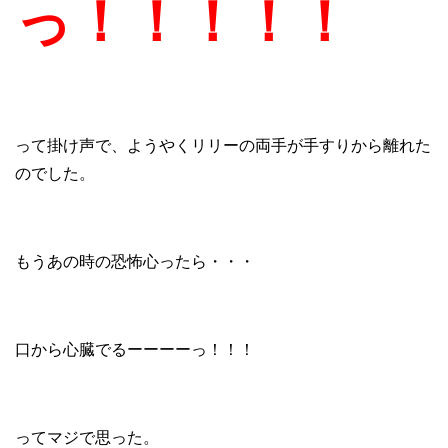
っ！！！！！
って掛け声で、ようやくリリーの両手が手すりから離れた
のでした。
もうあの時の恐怖心ったら・・・
口から心臓でるーーーーっ！！！
ってマジで思った。