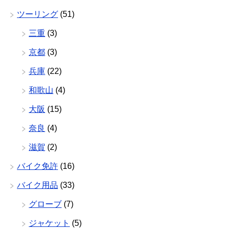
ツーリング
(51)
三重
(3)
京都
(3)
兵庫
(22)
和歌山
(4)
大阪
(15)
奈良
(4)
滋賀
(2)
バイク免許
(16)
バイク用品
(33)
グローブ
(7)
ジャケット
(5)