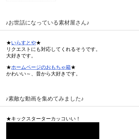
♪お世話になっている素材屋さん♪
★
いらすとや
★
リクエストにも対応してくれるそうです。
大好きです。
★
ホームページのおもちゃ箱
★
かわいい～、昔から大好きです。
♪素敵な動画を集めてみました♪
★キックスターターカッコいい！