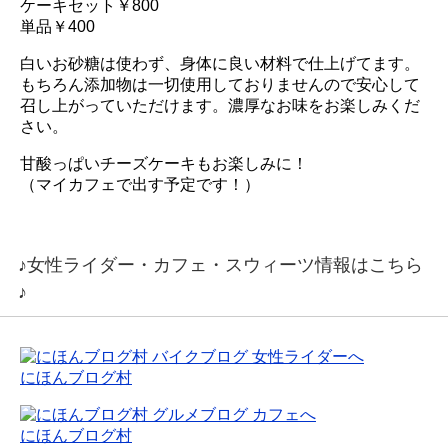
ケーキセット￥800
単品￥400
白いお砂糖は使わず、身体に良い材料で仕上げてます。
もちろん添加物は一切使用しておりませんので安心して
召し上がっていただけます。濃厚なお味をお楽しみくだ
さい。
甘酸っぱいチーズケーキもお楽しみに！
（マイカフェで出す予定です！）
♪女性ライダー・カフェ・スウィーツ情報はこちら
♪
にほんブログ村
にほんブログ村