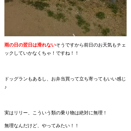
雨の日の翌日は滑れない
そうですから前日のお天気もチェ
ックしていかなくちゃ！ですね！！
ドッグランもあるし、お弁当買って立ち寄ってもいい感じ
♪
実はリリー、こういう類の乗り物は絶対に無理！
無理なんだけど、やってみたい！！