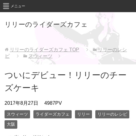
メニュー
リリーのライダーズカフェ
リリーのライダーズカフェ
TOP
リリーのレシ
ピ
スウィーツ
ついにデビュー！リリーのチー
ズケーキ
2017年8月27日
4987PV
スウィーツ
ライダーズカフェ
リリー
リリーのレシピ
大阪