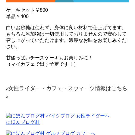
ケーキセット￥800
単品￥400
白いお砂糖は使わず、身体に良い材料で仕上げてます。
もちろん添加物は一切使用しておりませんので安心して
召し上がっていただけます。濃厚なお味をお楽しみくだ
さい。
甘酸っぱいチーズケーキもお楽しみに！
（マイカフェで出す予定です！）
♪女性ライダー・カフェ・スウィーツ情報はこちら
♪
にほんブログ村