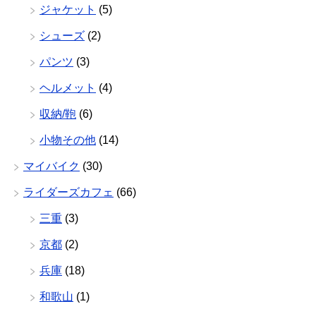
ジャケット
(5)
シューズ
(2)
パンツ
(3)
ヘルメット
(4)
収納/鞄
(6)
小物その他
(14)
マイバイク
(30)
ライダーズカフェ
(66)
三重
(3)
京都
(2)
兵庫
(18)
和歌山
(1)