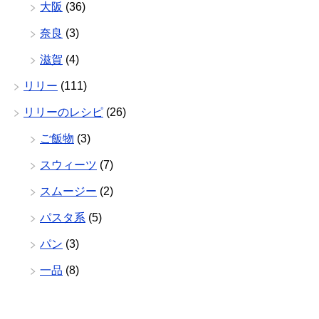
大阪
(36)
奈良
(3)
滋賀
(4)
リリー
(111)
リリーのレシピ
(26)
ご飯物
(3)
スウィーツ
(7)
スムージー
(2)
パスタ系
(5)
パン
(3)
一品
(8)