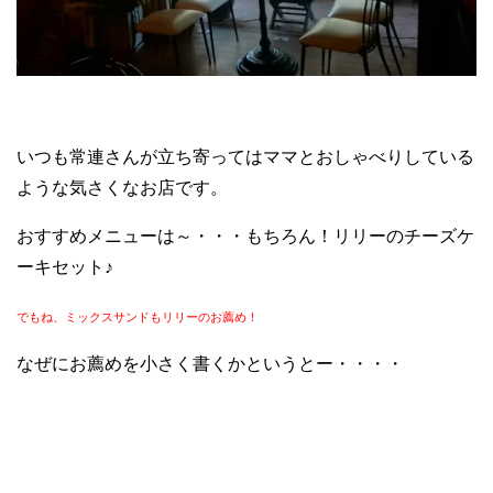
いつも常連さんが立ち寄ってはママとおしゃべりしている
ような気さくなお店です。
おすすめメニューは～・・・もちろん！リリーのチーズケ
ーキセット♪
でもね、ミックスサンドもリリーのお薦め！
なぜにお薦めを小さく書くかというとー・・・・