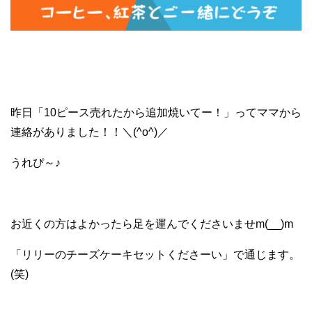
昨日「10ピース売れたから追加焼いてー！」ってママから
連絡がありました！！＼(^o^)／
うれぴ～♪
お近くの方はよかったら足を運んでくださいませm(__)m
「リリーのチーズケーキセットくださーい」で通じます。
(笑)