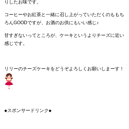
りしたお味です。
コーヒーやお紅茶と一緒に召し上がっていただくのももち
ろんGOODですが、お酒のお供にもいい感じ♪
甘すぎないってところが、ケーキというよりチーズに近い
感じです。
リリーのチーズケーキをどうぞよろしくお願いしまーす！
◆スポンサードリンク◆