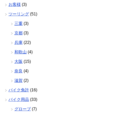
お客様
(3)
ツーリング
(51)
三重
(3)
京都
(3)
兵庫
(22)
和歌山
(4)
大阪
(15)
奈良
(4)
滋賀
(2)
バイク免許
(16)
バイク用品
(33)
グローブ
(7)