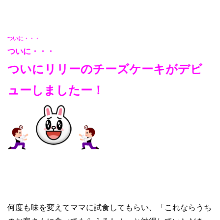
ついに・・・
ついに・・・
ついにリリーのチーズケーキがデビ
ューしましたー！
何度も味を変えてママに試食してもらい、「これならうち