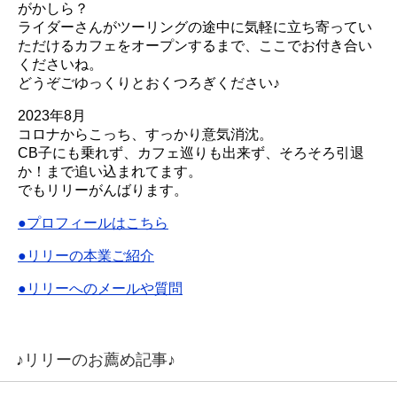
がかしら？
ライダーさんがツーリングの途中に気軽に立ち寄ってい
ただけるカフェをオープンするまで、ここでお付き合い
くださいね。
どうぞごゆっくりとおくつろぎください♪
2023年8月
コロナからこっち、すっかり意気消沈。
CB子にも乗れず、カフェ巡りも出来ず、そろそろ引退
か！まで追い込まれてます。
でもリリーがんばります。
●プロフィールはこちら
●リリーの本業ご紹介
●リリーへのメールや質問
♪リリーのお薦め記事♪