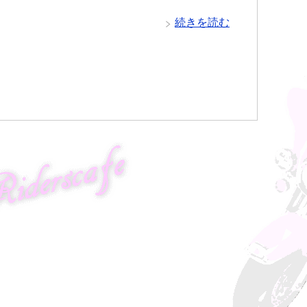
続きを読む