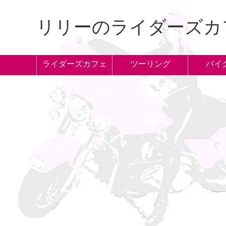
リリーのライダーズカ
ライダーズカフェ
ツーリング
バイ