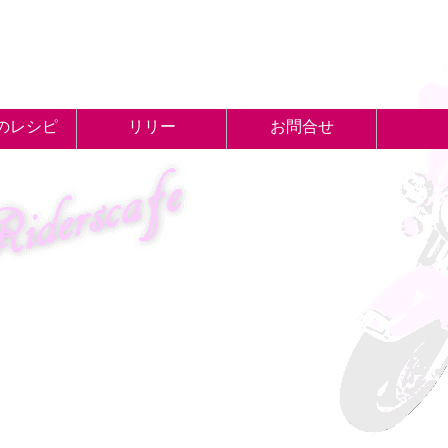
のレシピ
リリー
お問合せ